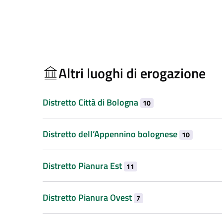
Altri luoghi di erogazione
Distretto Città di Bologna
10
Distretto dell’Appennino bolognese
10
Distretto Pianura Est
11
Distretto Pianura Ovest
7