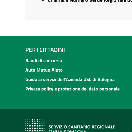
PER I CITTADINI
Bandi di concorso
Auto Mutuo Aiuto
Guida ai servizi dell'Azienda USL di Bologna
Privacy policy e protezione del dato personale