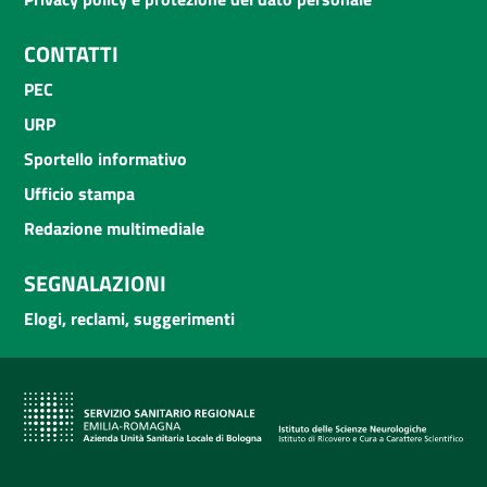
CONTATTI
PEC
URP
Sportello informativo
Ufficio stampa
Redazione multimediale
SEGNALAZIONI
Elogi, reclami, suggerimenti