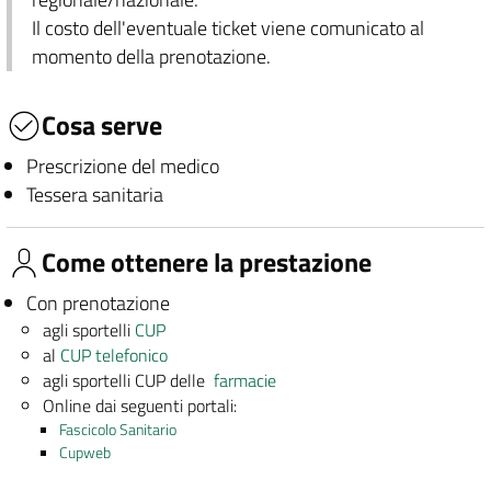
Il costo dell'eventuale ticket viene comunicato al
momento della prenotazione.
Cosa serve
Prescrizione del medico
Tessera sanitaria
Come ottenere la prestazione
Con prenotazione
agli sportelli
CUP
al
CUP telefonico
agli sportelli CUP delle
farmacie
Online dai seguenti portali:
Fascicolo Sanitario
Cupweb