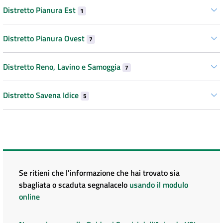
Distretto Pianura Est
1
Distretto Pianura Ovest
7
Distretto Reno, Lavino e Samoggia
7
Distretto Savena Idice
5
Se ritieni che l'informazione che hai trovato sia
sbagliata o scaduta segnalacelo
usando il modulo
online