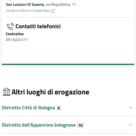
San Lazzaro Di Savena
, via Repubblica, 11
Visualizza indirizzo su Google Maps
Contatti telefonici
Centralino
051 6224111
Altri luoghi di erogazione
Distretto Città di Bologna
6
Distretto dell’Appennino bolognese
10