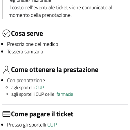
Il costo dell'eventuale ticket viene comunicato al
momento della prenotazione.
Cosa serve
Prescrizione del medico
Tessera sanitaria
Come ottenere la prestazione
Con prenotazione
agli sportelli
CUP
agli sportelli CUP delle
farmacie
Come pagare il ticket
Presso gli sportelli
CUP