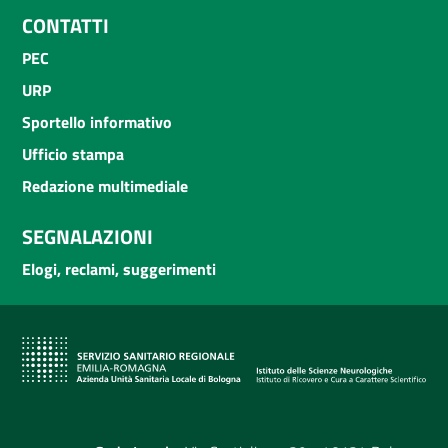
CONTATTI
PEC
URP
Sportello informativo
Ufficio stampa
Redazione multimediale
SEGNALAZIONI
Elogi, reclami, suggerimenti