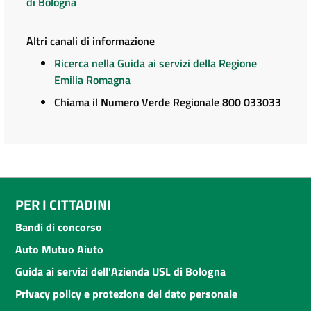
di Bologna
Altri canali di informazione
Ricerca nella Guida ai servizi della Regione
Emilia Romagna
Chiama il Numero Verde Regionale 800 033033
PER I CITTADINI
Bandi di concorso
Auto Mutuo Aiuto
Guida ai servizi dell'Azienda USL di Bologna
Privacy policy e protezione del dato personale