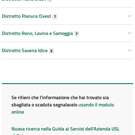
Distretto Pianura Ovest
7
Distretto Reno, Lavino e Samoggia
7
Distretto Savena Idice
5
Se ritieni che l'informazione che hai trovato sia
sbagliata o scaduta segnalacelo
usando il modulo
online
Nuova ricerca nella Guida ai Servizi dell'Azienda USL