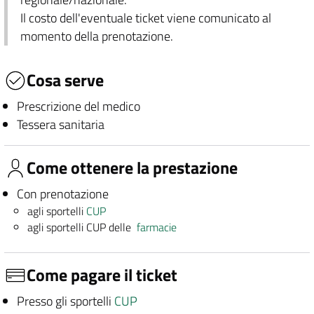
Il costo dell'eventuale ticket viene comunicato al
momento della prenotazione.
Cosa serve
Prescrizione del medico
Tessera sanitaria
Come ottenere la prestazione
Con prenotazione
agli sportelli
CUP
agli sportelli CUP delle
farmacie
Come pagare il ticket
Presso gli sportelli
CUP