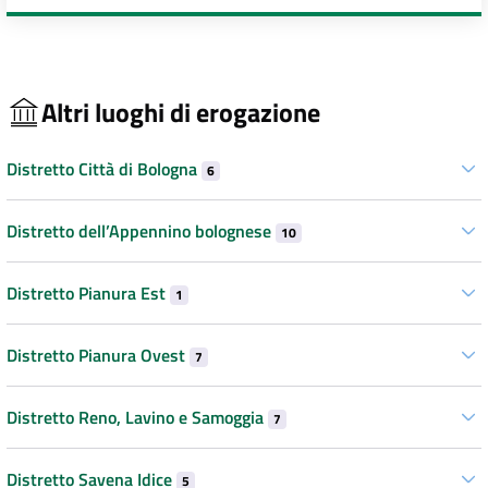
Altri luoghi di erogazione
Distretto Città di Bologna
6
Distretto dell’Appennino bolognese
10
Distretto Pianura Est
1
Distretto Pianura Ovest
7
Distretto Reno, Lavino e Samoggia
7
Distretto Savena Idice
5