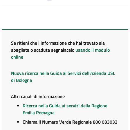
Se ritieni che l'informazione che hai trovato sia
sbagliata o scaduta segnalacelo
usando il modulo
online
Nuova ricerca nella Guida ai Servizi dell'Azienda USL
di Bologna
Altri canali di informazione
Ricerca nella Guida ai servizi della Regione
Emilia Romagna
Chiama il Numero Verde Regionale 800 033033