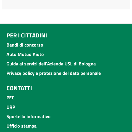
PER I CITTADINI
Bandi di concorso
Auto Mutuo Aiuto
Guida ai servizi dell'Azienda USL di Bologna
Privacy policy e protezione del dato personale
CONTATTI
PEC
URP
Sportello informativo
Ufficio stampa