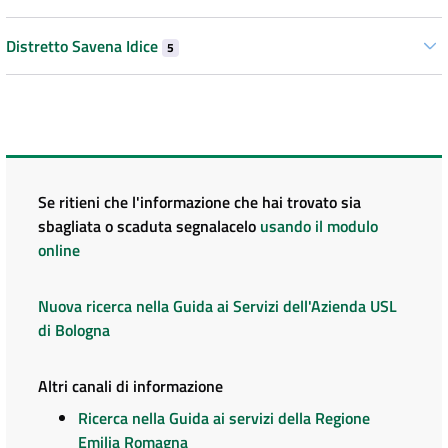
Distretto Savena Idice
5
Se ritieni che l'informazione che hai trovato sia
sbagliata o scaduta segnalacelo
usando il modulo
online
Nuova ricerca nella Guida ai Servizi dell'Azienda USL
di Bologna
Altri canali di informazione
Ricerca nella Guida ai servizi della Regione
Emilia Romagna