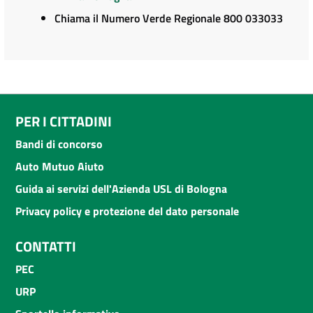
Chiama il Numero Verde Regionale 800 033033
PER I CITTADINI
Bandi di concorso
Auto Mutuo Aiuto
Guida ai servizi dell'Azienda USL di Bologna
Privacy policy e protezione del dato personale
CONTATTI
PEC
URP