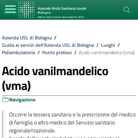
Azienda USL di Bologna
/
Guida ai servizi dell'Azienda USL di Bologna
/
Luoghi
/
Poliambulatorio
/
Punto prelievi
/
Acido vanilmandelico (vma)
Acido vanilmandelico
(vma)
Navigazione
Occorre la tessera sanitaria e la prescrizione del medico
di famiglia o altro medico del Servizio sanitario
regionale/nazionale.