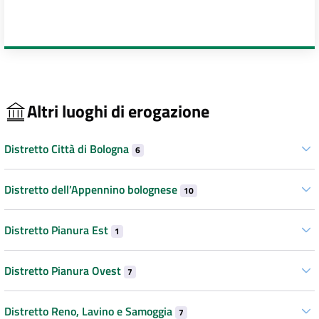
Altri luoghi di erogazione
Distretto Città di Bologna
6
Distretto dell’Appennino bolognese
10
Distretto Pianura Est
1
Distretto Pianura Ovest
7
Distretto Reno, Lavino e Samoggia
7