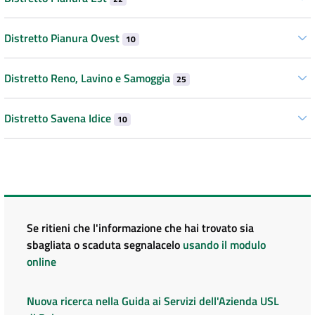
Distretto Pianura Ovest
10
Distretto Reno, Lavino e Samoggia
25
Distretto Savena Idice
10
Se ritieni che l'informazione che hai trovato sia
sbagliata o scaduta segnalacelo
usando il modulo
online
Nuova ricerca nella Guida ai Servizi dell'Azienda USL