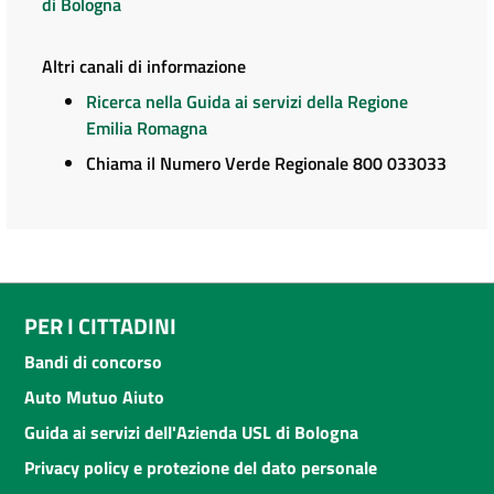
di Bologna
Altri canali di informazione
Ricerca nella Guida ai servizi della Regione
Emilia Romagna
Chiama il Numero Verde Regionale 800 033033
PER I CITTADINI
Bandi di concorso
Auto Mutuo Aiuto
Guida ai servizi dell'Azienda USL di Bologna
Privacy policy e protezione del dato personale