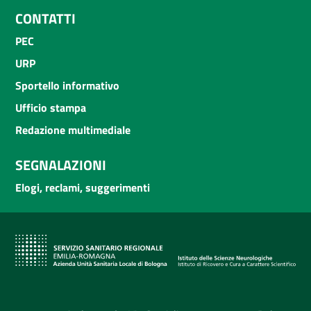
CONTATTI
PEC
URP
Sportello informativo
Ufficio stampa
Redazione multimediale
SEGNALAZIONI
Elogi, reclami, suggerimenti