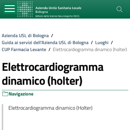
Azienda USL di Bologna
/
Guida ai servizi dell'Azienda USL di Bologna
/
Luoghi
/
CUP Farmacia Levante
/
Elettrocardiogramma dinamico (holter)
Elettrocardiogramma
dinamico (holter)
Navigazione
Elettrocardiogramma dinamico (Holter)