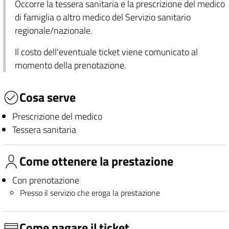
Occorre la tessera sanitaria e la prescrizione del medico
di famiglia o altro medico del Servizio sanitario
regionale/nazionale.
Il costo dell'eventuale ticket viene comunicato al
momento della prenotazione.
Cosa serve
Prescrizione del medico
Tessera sanitaria
Come ottenere la prestazione
Con prenotazione
Presso il servizio che eroga la prestazione
Come pagare il ticket