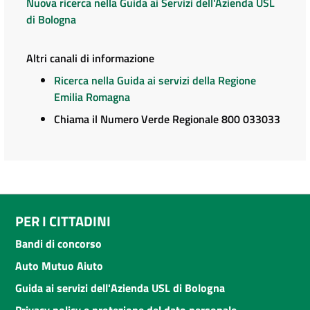
Nuova ricerca nella Guida ai Servizi dell'Azienda USL
di Bologna
Altri canali di informazione
Ricerca nella Guida ai servizi della Regione
Emilia Romagna
Chiama il Numero Verde Regionale 800 033033
PER I CITTADINI
Bandi di concorso
Auto Mutuo Aiuto
Guida ai servizi dell'Azienda USL di Bologna
Privacy policy e protezione del dato personale