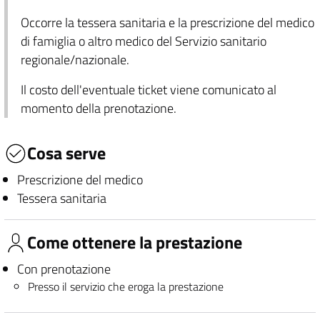
Occorre la tessera sanitaria e la prescrizione del medico
di famiglia o altro medico del Servizio sanitario
regionale/nazionale.
Il costo dell'eventuale ticket viene comunicato al
momento della prenotazione.
Cosa serve
Prescrizione del medico
Tessera sanitaria
Come ottenere la prestazione
Con prenotazione
Presso il servizio che eroga la prestazione