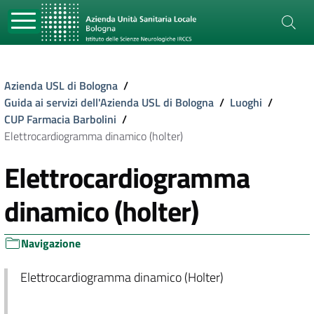
Azienda USL di Bologna
/
Guida ai servizi dell'Azienda USL di Bologna
/
Luoghi
/
CUP Farmacia Barbolini
/
Elettrocardiogramma dinamico (holter)
Elettrocardiogramma
dinamico (holter)
Navigazione
Elettrocardiogramma dinamico (Holter)