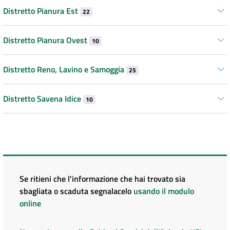
Distretto Pianura Est
22
Distretto Pianura Ovest
10
Distretto Reno, Lavino e Samoggia
25
Distretto Savena Idice
10
Se ritieni che l'informazione che hai trovato sia
sbagliata o scaduta segnalacelo
usando il modulo
online