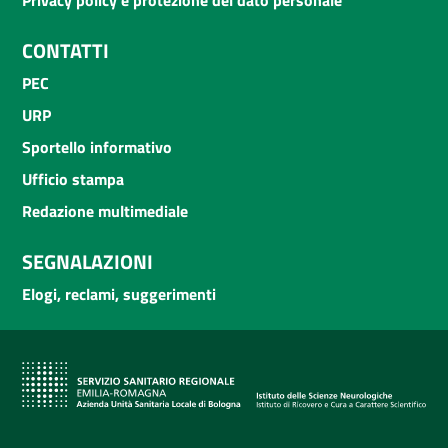
CONTATTI
PEC
URP
Sportello informativo
Ufficio stampa
Redazione multimediale
SEGNALAZIONI
Elogi, reclami, suggerimenti