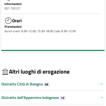
Informazioni
051 733127
Orari
Prenotazioni
da lun a ven: 8.30-12.00; 15.30-18.00 | sab: 8.30-12.00
Altri luoghi di erogazione
Distretto Città di Bologna
56
Distretto dell’Appennino bolognese
12