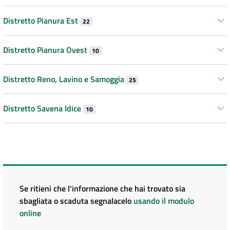
Distretto Pianura Est
22
Distretto Pianura Ovest
10
Distretto Reno, Lavino e Samoggia
25
Distretto Savena Idice
10
Se ritieni che l'informazione che hai trovato sia
sbagliata o scaduta segnalacelo
usando il modulo
online