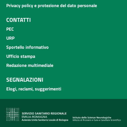
Privacy policy e protezione del dato personale
CONTATTI
PEC
URP
Sportello informativo
Ufficio stampa
Redazione multimediale
SEGNALAZIONI
Elogi, reclami, suggerimenti