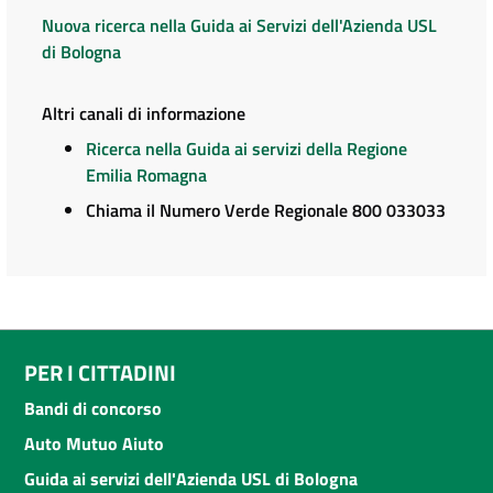
Nuova ricerca nella Guida ai Servizi dell'Azienda USL
di Bologna
Altri canali di informazione
Ricerca nella Guida ai servizi della Regione
Emilia Romagna
Chiama il Numero Verde Regionale 800 033033
PER I CITTADINI
Bandi di concorso
Auto Mutuo Aiuto
Guida ai servizi dell'Azienda USL di Bologna