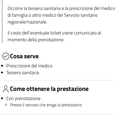
Occorre la tessera sanitaria e la prescrizione del medico
di famiglia o altro medico del Servizio sanitario
regionale/nazionale.
Il costo dell'eventuale ticket viene comunicato al
momento della prenotazione.
Cosa serve
Prescrizione del medico
Tessera sanitaria
Come ottenere la prestazione
Con prenotazione
Presso il servizio che eroga la prestazione