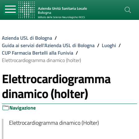
Azienda USL di Bologna
/
Guida ai servizi dell'Azienda USL di Bologna
/
Luoghi
/
CUP Farmacia Bertelli alla Funivia
/
Elettrocardiogramma dinamico (holter)
Elettrocardiogramma
dinamico (holter)
Navigazione
Elettrocardiogramma dinamico (Holter)