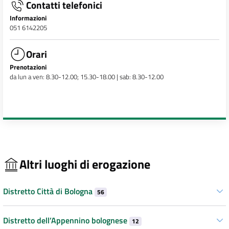
Contatti telefonici
Informazioni
051 6142205
Orari
Prenotazioni
da lun a ven: 8.30-12.00; 15.30-18.00 | sab: 8.30-12.00
Altri luoghi di erogazione
Distretto Città di Bologna
56
Distretto dell’Appennino bolognese
12