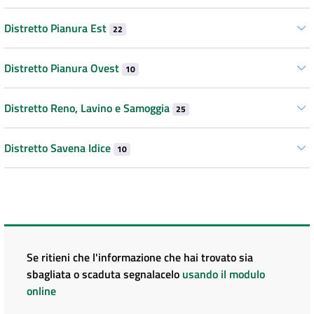
Distretto Pianura Est
22
Distretto Pianura Ovest
10
Distretto Reno, Lavino e Samoggia
25
Distretto Savena Idice
10
Se ritieni che l'informazione che hai trovato sia
sbagliata o scaduta segnalacelo
usando il modulo
online