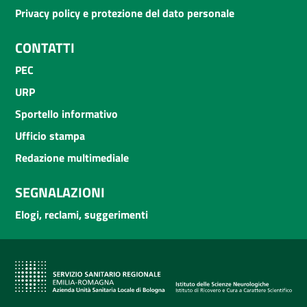
Privacy policy e protezione del dato personale
CONTATTI
PEC
URP
Sportello informativo
Ufficio stampa
Redazione multimediale
SEGNALAZIONI
Elogi, reclami, suggerimenti