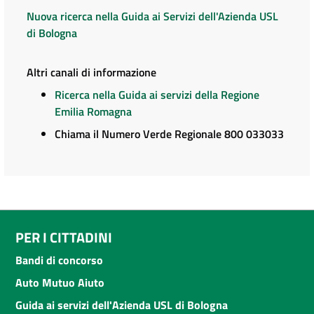
Nuova ricerca nella Guida ai Servizi dell'Azienda USL
di Bologna
Altri canali di informazione
Ricerca nella Guida ai servizi della Regione
Emilia Romagna
Chiama il Numero Verde Regionale 800 033033
PER I CITTADINI
Bandi di concorso
Auto Mutuo Aiuto
Guida ai servizi dell'Azienda USL di Bologna