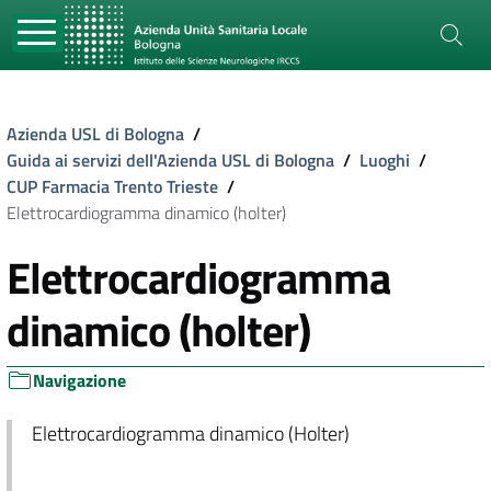
Azienda USL di Bologna
/
Guida ai servizi dell'Azienda USL di Bologna
/
Luoghi
/
CUP Farmacia Trento Trieste
/
Elettrocardiogramma dinamico (holter)
Elettrocardiogramma
dinamico (holter)
Navigazione
Elettrocardiogramma dinamico (Holter)