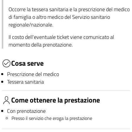
Occorre la tessera sanitaria e la prescrizione del medico
di famiglia o altro medico del Servizio sanitario
regionale/nazionale.
Il costo dell'eventuale ticket viene comunicato al
momento della prenotazione.
Cosa serve
Prescrizione del medico
Tessera sanitaria
Come ottenere la prestazione
Con prenotazione
Presso il servizio che eroga la prestazione