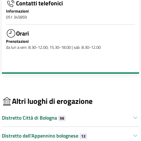
Contatti telefonici
Informazioni
051 345859
Orari
Prenotazioni
da lun a ven: 8.30-12.00; 15.30-18.00 | sab: 8.30-12.00
Altri luoghi di erogazione
Distretto Città di Bologna
56
Distretto dell’Appennino bolognese
12