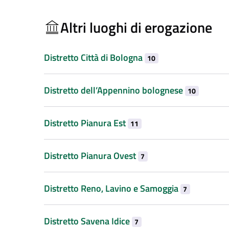
Altri luoghi di erogazione
Distretto Città di Bologna
10
Distretto dell’Appennino bolognese
10
Distretto Pianura Est
11
Distretto Pianura Ovest
7
Distretto Reno, Lavino e Samoggia
7
Distretto Savena Idice
7