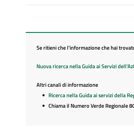
Se ritieni che l'informazione che hai trova
Nuova ricerca nella Guida ai Servizi dell'
Altri canali di informazione
Ricerca nella Guida ai servizi della 
Chiama il Numero Verde Regionale 