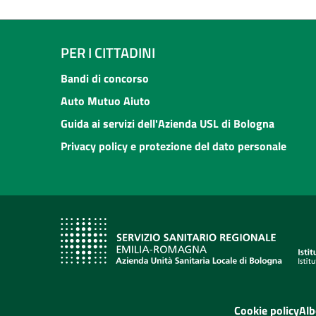
PER I CITTADINI
Bandi di concorso
Auto Mutuo Aiuto
Guida ai servizi dell'Azienda USL di Bologna
Privacy policy e protezione del dato personale
Cookie policy
Alb