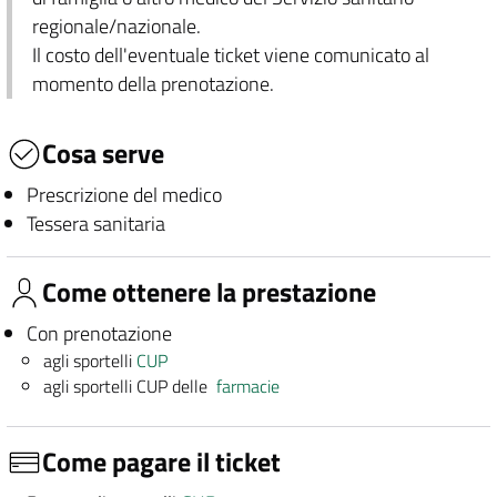
regionale/nazionale.
Il costo dell'eventuale ticket viene comunicato al
momento della prenotazione.
Cosa serve
Prescrizione del medico
Tessera sanitaria
Come ottenere la prestazione
Con prenotazione
agli sportelli
CUP
agli sportelli CUP delle
farmacie
Come pagare il ticket