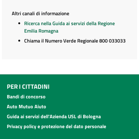
Altri canali di informazione
Ricerca nella Guida ai servizi della Regione
Emilia Romagna
Chiama il Numero Verde Regionale 800 033033
PER I CITTADINI
Bandi di concorso
Auto Mutuo Aiuto
Guida ai servizi dell'Azienda USL di Bologna
Privacy policy e protezione del dato personale