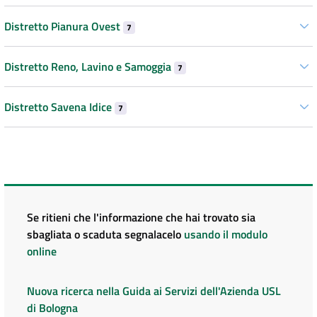
Distretto Pianura Ovest
7
Distretto Reno, Lavino e Samoggia
7
Distretto Savena Idice
7
Se ritieni che l'informazione che hai trovato sia
sbagliata o scaduta segnalacelo
usando il modulo
online
Nuova ricerca nella Guida ai Servizi dell'Azienda USL
di Bologna