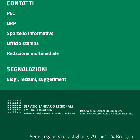
CONTATTI
PEC
URP
Sportello informativo
Ufficio stampa
Redazione multimediale
SEGNALAZIONI
Elogi, reclami, suggerimenti
Sede Legale:
Via Castiglione, 29 - 40124 Bologna