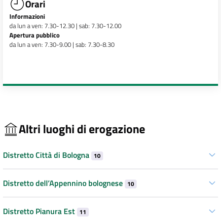
Orari
Informazioni
da lun a ven: 7.30-12.30 | sab: 7.30-12.00
Apertura pubblico
da lun a ven: 7.30-9.00 | sab: 7.30-8.30
Altri luoghi di erogazione
Distretto Città di Bologna
10
Distretto dell’Appennino bolognese
10
Distretto Pianura Est
11