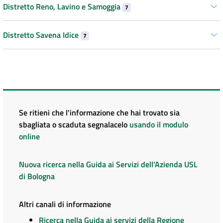
Distretto Reno, Lavino e Samoggia
7
Distretto Savena Idice
7
Se ritieni che l'informazione che hai trovato sia
sbagliata o scaduta segnalacelo
usando il modulo
online
Nuova ricerca nella Guida ai Servizi dell'Azienda USL
di Bologna
Altri canali di informazione
Ricerca nella Guida ai servizi della Regione