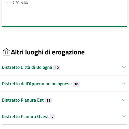
mar:7.30-9.00
Altri luoghi di erogazione
Distretto Città di Bologna
10
Distretto dell’Appennino bolognese
10
Distretto Pianura Est
11
Distretto Pianura Ovest
7