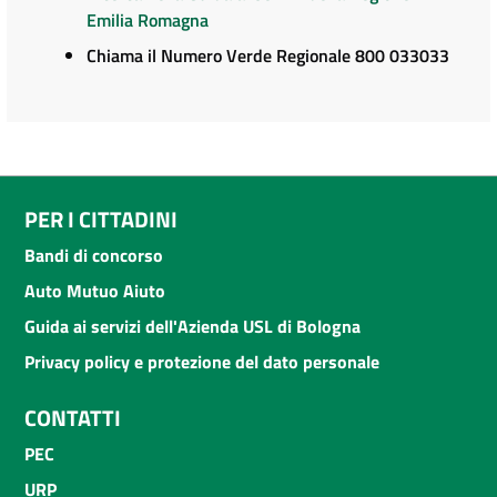
Emilia Romagna
Chiama il Numero Verde Regionale 800 033033
PER I CITTADINI
Bandi di concorso
Auto Mutuo Aiuto
Guida ai servizi dell'Azienda USL di Bologna
Privacy policy e protezione del dato personale
CONTATTI
PEC
URP