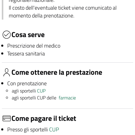
Il costo dell'eventuale ticket viene comunicato al
momento della prenotazione.
Cosa serve
Prescrizione del medico
Tessera sanitaria
Come ottenere la prestazione
Con prenotazione
agli sportelli
CUP
agli sportelli CUP delle
farmacie
Come pagare il ticket
Presso gli sportelli
CUP