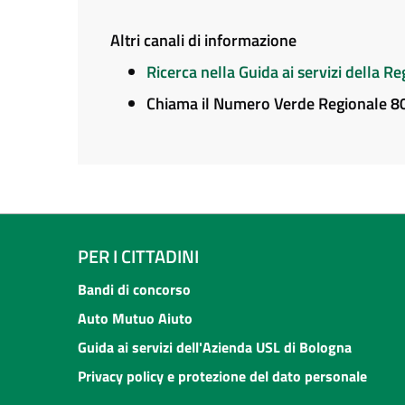
Altri canali di informazione
Ricerca nella Guida ai servizi della 
Chiama il Numero Verde Regionale 
PER I CITTADINI
Bandi di concorso
Auto Mutuo Aiuto
Guida ai servizi dell'Azienda USL di Bologna
Privacy policy e protezione del dato personale