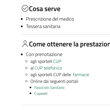
Cosa serve
Prescrizione del medico
Tessera sanitaria
Come ottenere la prestazio
Con prenotazione
agli sportelli
CUP
al
CUP telefonico
agli sportelli CUP delle
farmacie
Online dai seguenti portali:
Fascicolo Sanitario
Cupweb