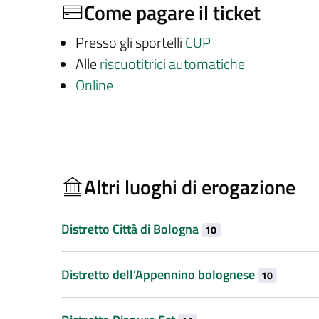
Come pagare il ticket
Presso gli sportelli
CUP
Alle
riscuotitrici automatiche
Online
Altri luoghi di erogazione
Distretto Città di Bologna
10
Distretto dell’Appennino bolognese
10