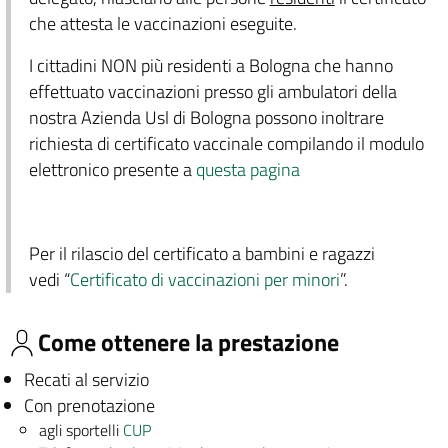
che attesta le vaccinazioni eseguite.
I cittadini NON più residenti a Bologna che hanno
effettuato vaccinazioni presso gli ambulatori della
nostra Azienda Usl di Bologna possono inoltrare
richiesta di certificato vaccinale compilando il modulo
elettronico presente a
questa pagina
Per il rilascio del certificato a bambini e ragazzi
vedi “
Certificato di vaccinazioni per minori
”.
Come ottenere la prestazione
Recati al servizio
Con prenotazione
agli sportelli
CUP