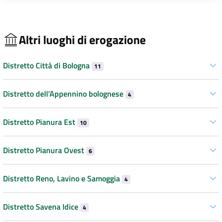
Altri luoghi di erogazione
Distretto Città di Bologna
11
Distretto dell’Appennino bolognese
4
Distretto Pianura Est
10
Distretto Pianura Ovest
6
Distretto Reno, Lavino e Samoggia
4
Distretto Savena Idice
4