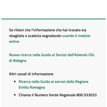
Se ritieni che l'informazione che hai trovato sia
sbagliata o scaduta segnalacelo
usando il modulo
online
Nuova ricerca nella Guida ai Servizi dell'Azienda USL
di Bologna
Altri canali di informazione
Ricerca nella Guida ai servizi della Regione
Emilia Romagna
Chiama il Numero Verde Regionale 800 033033