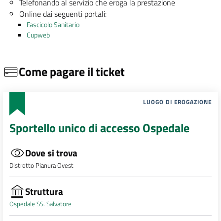
Telefonando al servizio che eroga la prestazione
Online dai seguenti portali:
Fascicolo Sanitario
Cupweb
Come pagare il ticket
LUOGO DI EROGAZIONE
Sportello unico di accesso Ospedale
Dove si trova
Distretto Pianura Ovest
Struttura
Ospedale SS. Salvatore