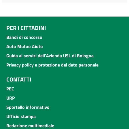
PER I CITTADINI
Bandi di concorso
Auto Mutuo Aiuto
Guida ai servizi dell'Azienda USL di Bologna
Privacy policy e protezione del dato personale
CONTATTI
PEC
URP
Sportello informativo
Ufficio stampa
Redazione multimediale