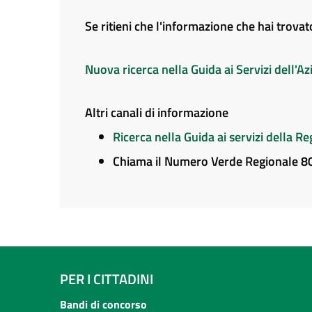
Se ritieni che l'informazione che hai trova
Nuova ricerca nella Guida ai Servizi dell'
Altri canali di informazione
Ricerca nella Guida ai servizi della 
Chiama il Numero Verde Regionale 
PER I CITTADINI
Bandi di concorso