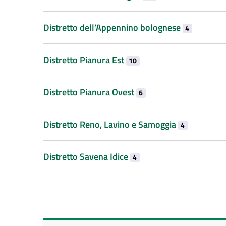
Distretto dell’Appennino bolognese
4
Distretto Pianura Est
10
Distretto Pianura Ovest
6
Distretto Reno, Lavino e Samoggia
4
Distretto Savena Idice
4