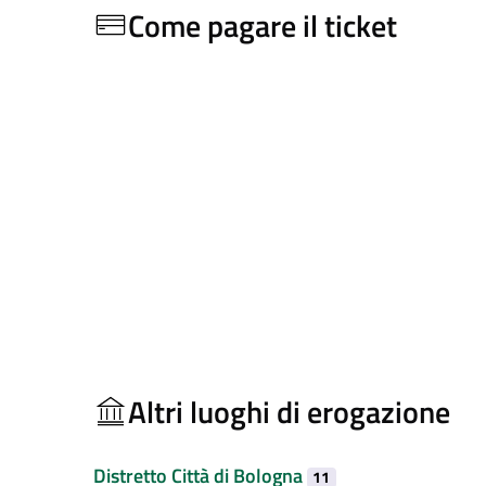
Come pagare il ticket
Altri luoghi di erogazione
Distretto Città di Bologna
11