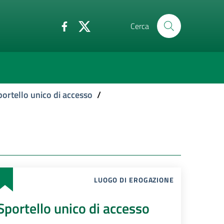
Cerca
portello unico di accesso
/
LUOGO DI EROGAZIONE
Sportello unico di accesso