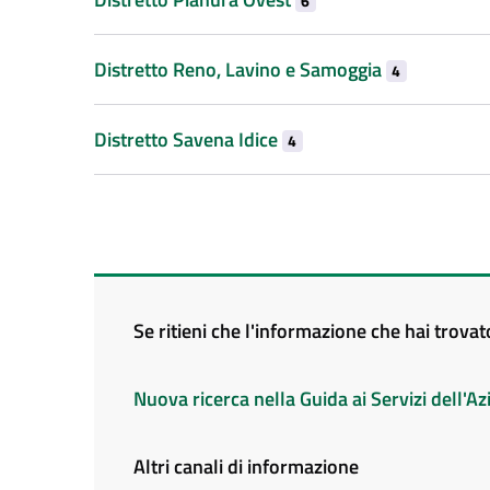
6
Distretto Reno, Lavino e Samoggia
4
Distretto Savena Idice
4
Se ritieni che l'informazione che hai trova
Nuova ricerca nella Guida ai Servizi dell'
Altri canali di informazione