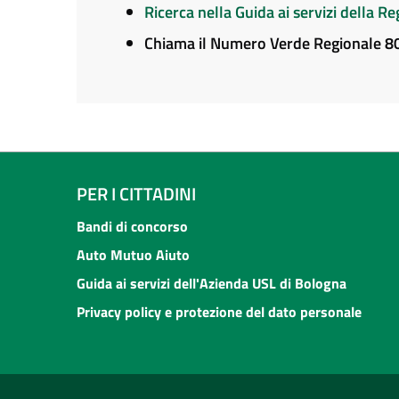
Ricerca nella Guida ai servizi della 
Chiama il Numero Verde Regionale 
PER I CITTADINI
Bandi di concorso
Auto Mutuo Aiuto
Guida ai servizi dell'Azienda USL di Bologna
Privacy policy e protezione del dato personale