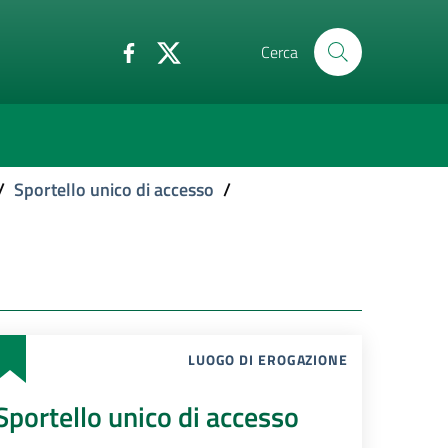
Cerca
/
Sportello unico di accesso
/
LUOGO DI EROGAZIONE
Sportello unico di accesso