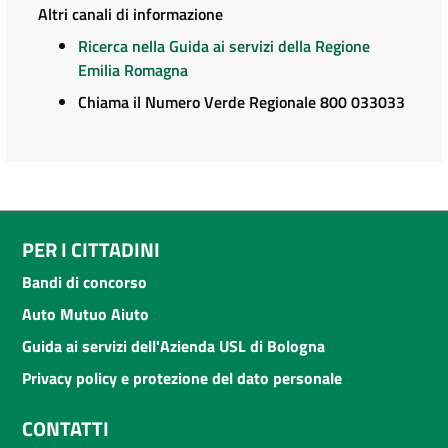
Altri canali di informazione
Ricerca nella Guida ai servizi della Regione
Emilia Romagna
Chiama il Numero Verde Regionale 800 033033
PER I CITTADINI
Bandi di concorso
Auto Mutuo Aiuto
Guida ai servizi dell'Azienda USL di Bologna
Privacy policy e protezione del dato personale
CONTATTI