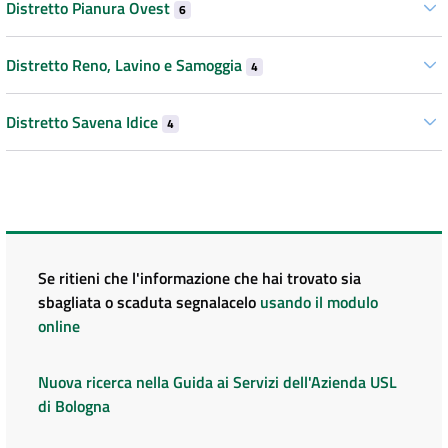
Distretto Pianura Ovest
6
Distretto Reno, Lavino e Samoggia
4
Distretto Savena Idice
4
Se ritieni che l'informazione che hai trovato sia
sbagliata o scaduta segnalacelo
usando il modulo
online
Nuova ricerca nella Guida ai Servizi dell'Azienda USL
di Bologna