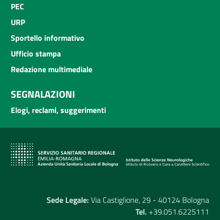
PEC
URP
Sportello informativo
Ufficio stampa
Redazione multimediale
SEGNALAZIONI
Elogi, reclami, suggerimenti
Sede Legale:
Via Castiglione, 29 - 40124 Bologna
Tel.
+39.051.6225111