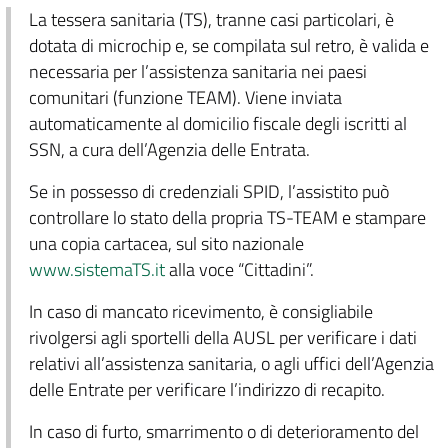
La tessera sanitaria (TS), tranne casi particolari, è
dotata di microchip e, se compilata sul retro, è valida e
necessaria per l’assistenza sanitaria nei paesi
comunitari (funzione TEAM). Viene inviata
automaticamente al domicilio fiscale degli iscritti al
SSN, a cura dell’Agenzia delle Entrata.
Se in possesso di credenziali SPID, l’assistito può
controllare lo stato della propria TS-TEAM e stampare
una copia cartacea, sul sito nazionale
www.sistemaTS.it
alla voce “Cittadini”.
In caso di mancato ricevimento, è consigliabile
rivolgersi agli sportelli della AUSL per verificare i dati
relativi all’assistenza sanitaria, o agli uffici dell’Agenzia
delle Entrate per verificare l’indirizzo di recapito.
In caso di furto, smarrimento o di deterioramento del