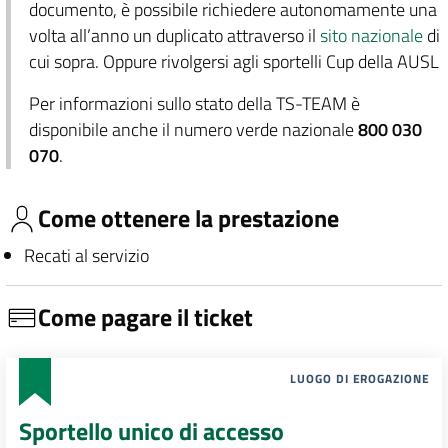
documento, è possibile richiedere autonomamente una
volta all’anno un duplicato attraverso il
sito nazionale
di
cui sopra. Oppure rivolgersi agli sportelli Cup della AUSL
Per informazioni sullo stato della TS-TEAM è
disponibile anche il numero verde nazionale
800 030
070
.
Come ottenere la prestazione
Recati al servizio
Come pagare il ticket
LUOGO DI EROGAZIONE
Sportello unico di accesso