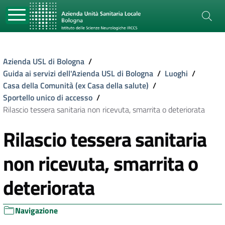
Azienda USL di Bologna
/
Guida ai servizi dell'Azienda USL di Bologna
/
Luoghi
/
Casa della Comunità (ex Casa della salute)
/
Sportello unico di accesso
/
Rilascio tessera sanitaria non ricevuta, smarrita o deteriorata
Rilascio tessera sanitaria
non ricevuta, smarrita o
deteriorata
Navigazione