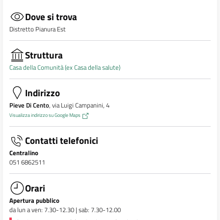
Dove si trova
Distretto Pianura Est
Struttura
Casa della Comunità (ex Casa della salute)
Indirizzo
Pieve Di Cento
, via Luigi Campanini, 4
Visualizza indirizzo su Google Maps
Contatti telefonici
Centralino
051 6862511
Orari
Apertura pubblico
da lun a ven: 7.30-12.30 | sab: 7.30-12.00