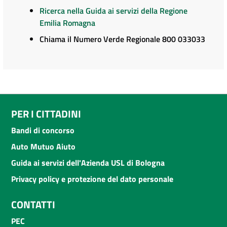
Ricerca nella Guida ai servizi della Regione
Emilia Romagna
Chiama il Numero Verde Regionale 800 033033
PER I CITTADINI
Bandi di concorso
Auto Mutuo Aiuto
Guida ai servizi dell'Azienda USL di Bologna
Privacy policy e protezione del dato personale
CONTATTI
PEC