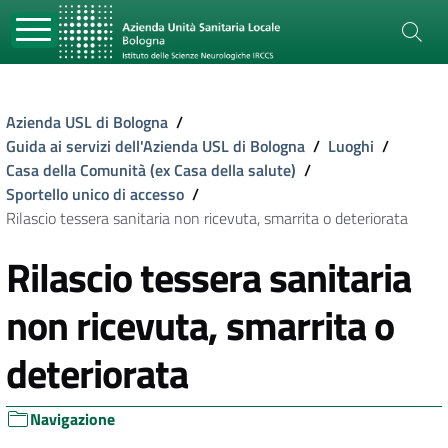
Azienda USL di Bologna
/
Guida ai servizi dell'Azienda USL di Bologna
/
Luoghi
/
Casa della Comunità (ex Casa della salute)
/
Sportello unico di accesso
/
Rilascio tessera sanitaria non ricevuta, smarrita o deteriorata
Rilascio tessera sanitaria
non ricevuta, smarrita o
deteriorata
Navigazione