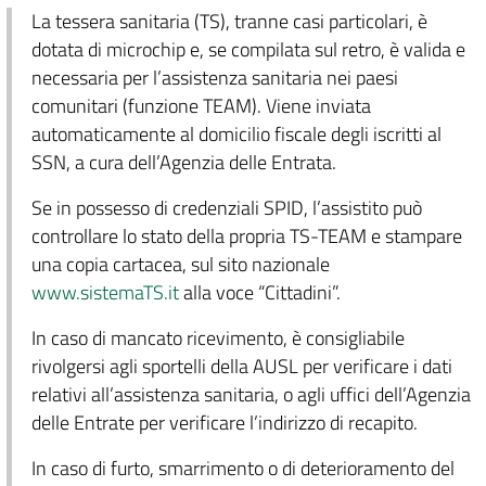
La tessera sanitaria (TS), tranne casi particolari, è
dotata di microchip e, se compilata sul retro, è valida e
necessaria per l’assistenza sanitaria nei paesi
comunitari (funzione TEAM). Viene inviata
automaticamente al domicilio fiscale degli iscritti al
SSN, a cura dell’Agenzia delle Entrata.
Se in possesso di credenziali SPID, l’assistito può
controllare lo stato della propria TS-TEAM e stampare
una copia cartacea, sul sito nazionale
www.sistemaTS.it
alla voce “Cittadini”.
In caso di mancato ricevimento, è consigliabile
rivolgersi agli sportelli della AUSL per verificare i dati
relativi all’assistenza sanitaria, o agli uffici dell’Agenzia
delle Entrate per verificare l’indirizzo di recapito.
In caso di furto, smarrimento o di deterioramento del