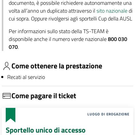
documento, è possibile richiedere autonomamente una
volta all’anno un duplicato attraverso il
sito nazionale
di
cui sopra. Oppure rivolgersi agli sportelli Cup della AUSL
Per informazioni sullo stato della TS-TEAM è
disponibile anche il numero verde nazionale
800 030
070
.
Come ottenere la prestazione
Recati al servizio
Come pagare il ticket
LUOGO DI EROGAZIONE
Sportello unico di accesso