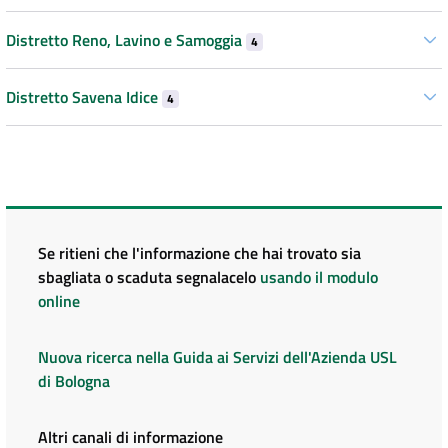
Distretto Reno, Lavino e Samoggia
4
Distretto Savena Idice
4
Se ritieni che l'informazione che hai trovato sia
sbagliata o scaduta segnalacelo
usando il modulo
online
Nuova ricerca nella Guida ai Servizi dell'Azienda USL
di Bologna
Altri canali di informazione