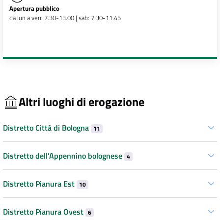
Apertura pubblico
da lun a ven: 7.30-13.00 | sab: 7.30-11.45
Altri luoghi di erogazione
Distretto Città di Bologna
11
Distretto dell’Appennino bolognese
4
Distretto Pianura Est
10
Distretto Pianura Ovest
6