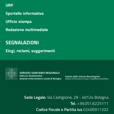
URP
Sportello informativo
Ufficio stampa
Redazione multimediale
SEGNALAZIONI
Elogi, reclami, suggerimenti
Sede Legale:
Via Castiglione, 29 - 40124 Bologna
Tel.
+39.051.6225111
Codice fiscale e Partita Iva
02406911202