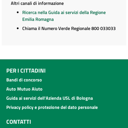
Altri canali di informazione
Ricerca nella Guida ai servizi della Regione
Emilia Romagna
Chiama il Numero Verde Regionale 800 033033
PER I CITTADINI
Bandi di concorso
Auto Mutuo Aiuto
Guida ai servizi dell'Azienda USL di Bologna
Privacy policy e protezione del dato personale
CONTATTI