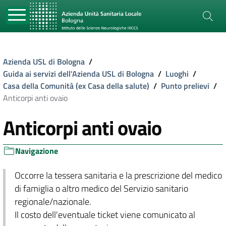
Azienda USL di Bologna
/
Guida ai servizi dell'Azienda USL di Bologna
/
Luoghi
/
Casa della Comunità (ex Casa della salute)
/
Punto prelievi
/
Anticorpi anti ovaio
Anticorpi anti ovaio
Navigazione
Occorre la tessera sanitaria e la prescrizione del medico
di famiglia o altro medico del Servizio sanitario
regionale/nazionale.
Il costo dell'eventuale ticket viene comunicato al