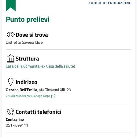
LUOGO DI EROGAZIONE
Punto prelievi
Dove si trova
Distretto Savena Idice
Struttura
Casa della Comunità (ex Casa della salute)
Indirizzo
Ozzano Dell'Emilia
, via Giovanni XIII, 29
Visualizza indirizzo su Google Maps
Contatti telefonici
Centralino
051 4699111