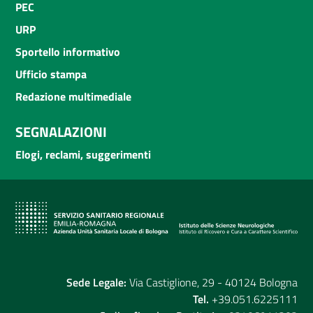
PEC
URP
Sportello informativo
Ufficio stampa
Redazione multimediale
SEGNALAZIONI
Elogi, reclami, suggerimenti
Sede Legale:
Via Castiglione, 29 - 40124 Bologna
Tel.
+39.051.6225111