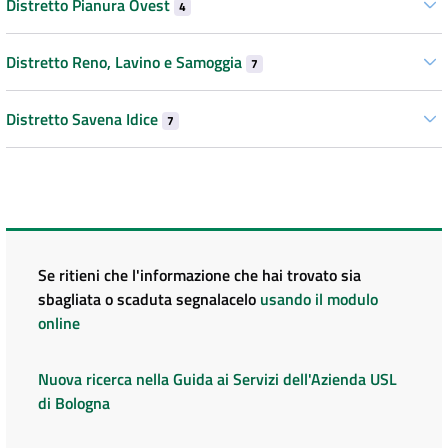
Distretto Pianura Ovest
4
Distretto Reno, Lavino e Samoggia
7
Distretto Savena Idice
7
Se ritieni che l'informazione che hai trovato sia
sbagliata o scaduta segnalacelo
usando il modulo
online
Nuova ricerca nella Guida ai Servizi dell'Azienda USL
di Bologna