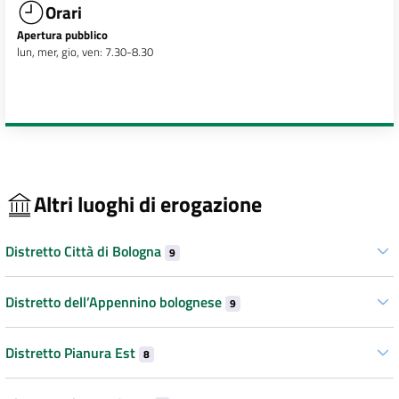
Orari
Apertura pubblico
lun, mer, gio, ven: 7.30-8.30
Altri luoghi di erogazione
Distretto Città di Bologna
9
Distretto dell’Appennino bolognese
9
Distretto Pianura Est
8