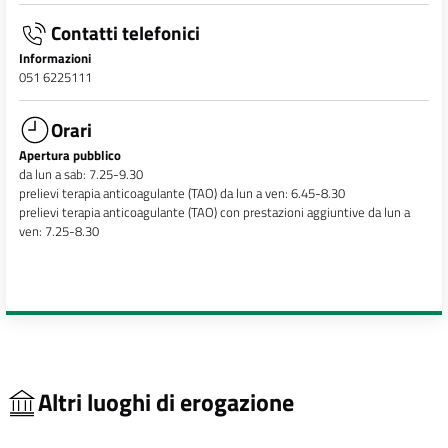
Contatti telefonici
Informazioni
051 6225111
Orari
Apertura pubblico
da lun a sab: 7.25-9.30
prelievi terapia anticoagulante (TAO) da lun a ven: 6.45-8.30
prelievi terapia anticoagulante (TAO) con prestazioni aggiuntive da lun a
ven: 7.25-8.30
Altri luoghi di erogazione