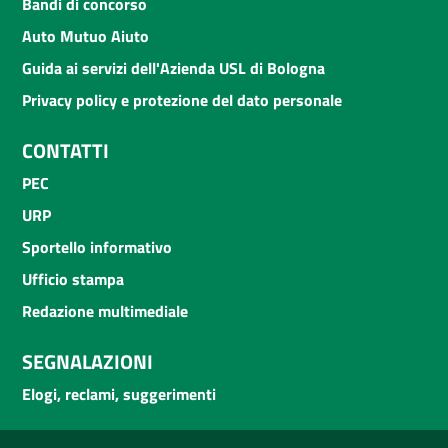
Bandi di concorso
Auto Mutuo Aiuto
Guida ai servizi dell'Azienda USL di Bologna
Privacy policy e protezione del dato personale
CONTATTI
PEC
URP
Sportello informativo
Ufficio stampa
Redazione multimediale
SEGNALAZIONI
Elogi, reclami, suggerimenti