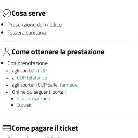
Cosa serve
Prescrizione del medico
Tessera sanitaria
Come ottenere la prestazione
Con prenotazione
agli sportelli
CUP
al
CUP telefonico
agli sportelli CUP delle
farmacie
Online dai seguenti portali:
Fascicolo Sanitario
Cupweb
Come pagare il ticket