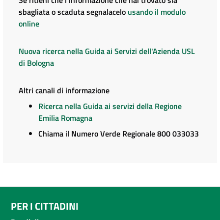
sbagliata o scaduta segnalacelo
usando il modulo
online
Nuova ricerca nella Guida ai Servizi dell'Azienda USL
di Bologna
Altri canali di informazione
Ricerca nella Guida ai servizi della Regione
Emilia Romagna
Chiama il Numero Verde Regionale 800 033033
PER I CITTADINI