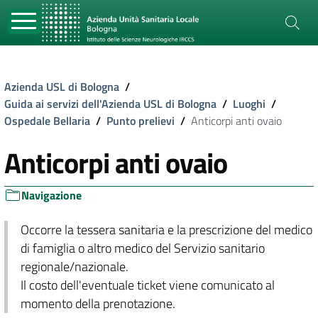
Azienda USL di Bologna
/
Guida ai servizi dell'Azienda USL di Bologna
/
Luoghi
/
Ospedale Bellaria
/
Punto prelievi
/
Anticorpi anti ovaio
Anticorpi anti ovaio
Navigazione
Occorre la tessera sanitaria e la prescrizione del medico
di famiglia o altro medico del Servizio sanitario
regionale/nazionale.
Il costo dell'eventuale ticket viene comunicato al
momento della prenotazione.