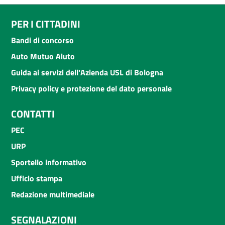
PER I CITTADINI
Bandi di concorso
Auto Mutuo Aiuto
Guida ai servizi dell'Azienda USL di Bologna
Privacy policy e protezione del dato personale
CONTATTI
PEC
URP
Sportello informativo
Ufficio stampa
Redazione multimediale
SEGNALAZIONI