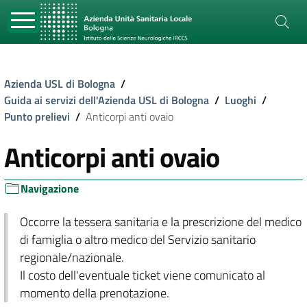
Azienda USL di Bologna
/
Guida ai servizi dell'Azienda USL di Bologna
/
Luoghi
/
Punto prelievi
/
Anticorpi anti ovaio
Anticorpi anti ovaio
Navigazione
Occorre la tessera sanitaria e la prescrizione del medico
di famiglia o altro medico del Servizio sanitario
regionale/nazionale.
Il costo dell'eventuale ticket viene comunicato al
momento della prenotazione.