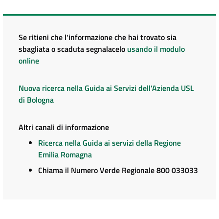
Se ritieni che l'informazione che hai trovato sia
sbagliata o scaduta segnalacelo
usando il modulo
online
Nuova ricerca nella Guida ai Servizi dell'Azienda USL
di Bologna
Altri canali di informazione
Ricerca nella Guida ai servizi della Regione
Emilia Romagna
Chiama il Numero Verde Regionale 800 033033