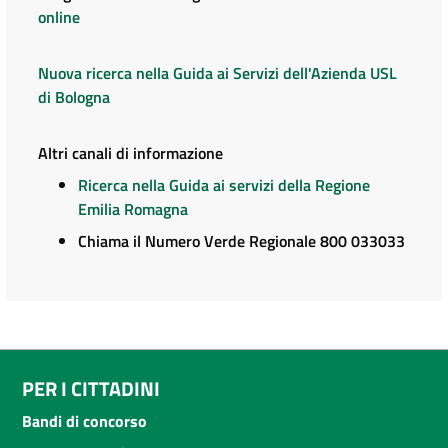
online
Nuova ricerca nella Guida ai Servizi dell'Azienda USL
di Bologna
Altri canali di informazione
Ricerca nella Guida ai servizi della Regione
Emilia Romagna
Chiama il Numero Verde Regionale 800 033033
PER I CITTADINI
Bandi di concorso