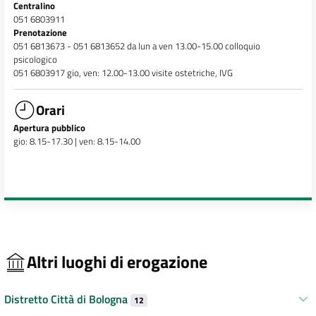
Centralino
051 6803911
Prenotazione
051 6813673 - 051 6813652 da lun a ven 13.00-15.00 colloquio
psicologico
051 6803917 gio, ven: 12.00-13.00 visite ostetriche, IVG
Orari
Apertura pubblico
gio: 8.15-17.30 | ven: 8.15-14.00
Altri luoghi di erogazione
Distretto Città di Bologna
12