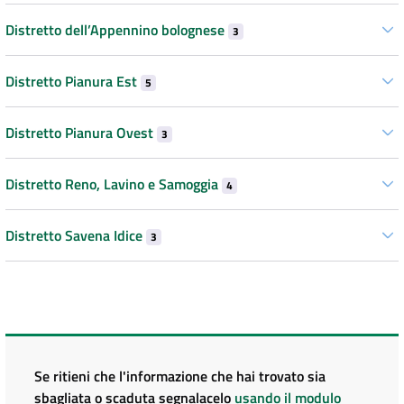
Distretto dell’Appennino bolognese
3
Distretto Pianura Est
5
Distretto Pianura Ovest
3
Distretto Reno, Lavino e Samoggia
4
Distretto Savena Idice
3
Se ritieni che l'informazione che hai trovato sia
sbagliata o scaduta segnalacelo
usando il modulo