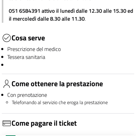
051 6584391 attivo il lunedì dalle 12.30 alle 15.30 ed
il mercoledì dalle 8.30 alle 11.30
.
Cosa serve
Prescrizione del medico
Tessera sanitaria
Come ottenere la prestazione
Con prenotazione
Telefonando al servizio che eroga la prestazione
Come pagare il ticket