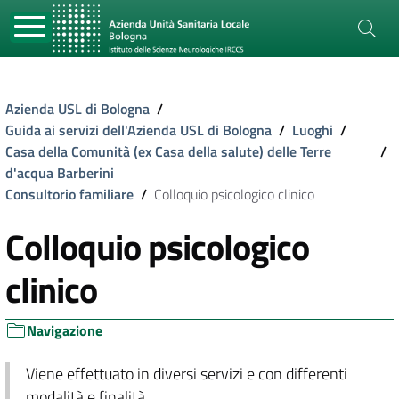
Azienda USL di Bologna
/
Guida ai servizi dell'Azienda USL di Bologna
/
Luoghi
/
Casa della Comunità (ex Casa della salute) delle Terre
/
d'acqua Barberini
Consultorio familiare
/
Colloquio psicologico clinico
Colloquio psicologico
clinico
Navigazione
Viene effettuato in diversi servizi e con differenti
modalità e finalità.