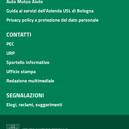
Auto Mutuo Aiuto
Guida ai servizi dell'Azienda USL di Bologna
Privacy policy e protezione del dato personale
CONTATTI
PEC
URP
Sportello informativo
Ufficio stampa
Redazione multimediale
SEGNALAZIONI
Elogi, reclami, suggerimenti