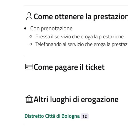
Come ottenere la prestazio
Con prenotazione
Presso il servizio che eroga la prestazione
Telefonando al servizio che eroga la presta
Come pagare il ticket
Altri luoghi di erogazione
Distretto Città di Bologna
12