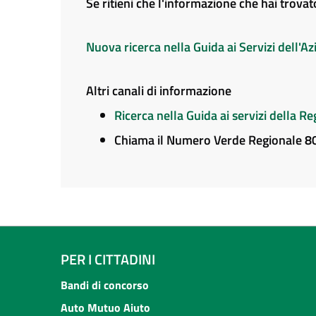
Se ritieni che l'informazione che hai trova
Nuova ricerca nella Guida ai Servizi dell'
Altri canali di informazione
Ricerca nella Guida ai servizi della 
Chiama il Numero Verde Regionale 
PER I CITTADINI
Bandi di concorso
Auto Mutuo Aiuto