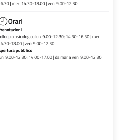
6.30 | mer: 14.30-18.00 | ven: 9.00-12.30
Orari
Prenotazioni
olloquio psicologico lun: 9.00-12.30; 14.30-16.30 | mer:
4.30-18.00 | ven: 9.00-12.30
Apertura pubblico
un: 9.00-12.30; 14.00-17.00 | da mar a ven: 9.00-12.30