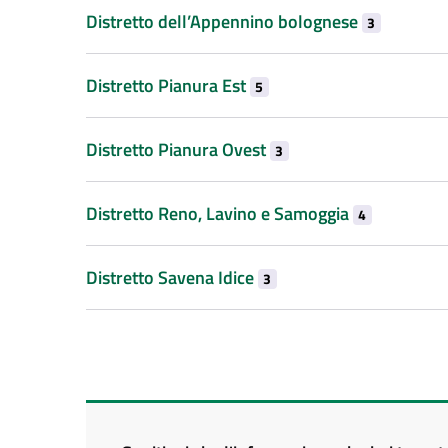
Distretto dell’Appennino bolognese
3
Distretto Pianura Est
5
Distretto Pianura Ovest
3
Distretto Reno, Lavino e Samoggia
4
Distretto Savena Idice
3