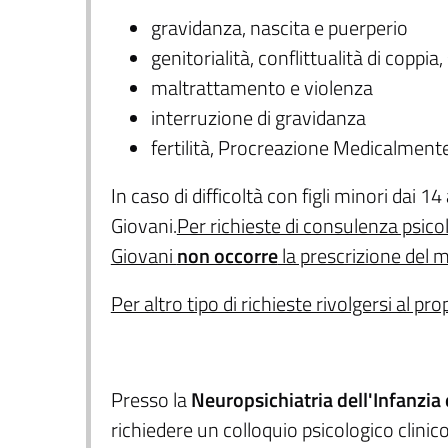
gravidanza, nascita e puerperio
genitorialità, conflittualità di coppia
maltrattamento e violenza
interruzione di gravidanza
fertilità, Procreazione Medicalmente
In caso di difficoltà con figli minori dai 14
Giovani.
Per richieste di consulenza psico
Giovani
non occorre
la prescrizione del 
Per altro tipo di richieste rivolgersi al p
Presso la
Neuropsichiatria dell'Infanzia 
richiedere un colloquio psicologico clinic