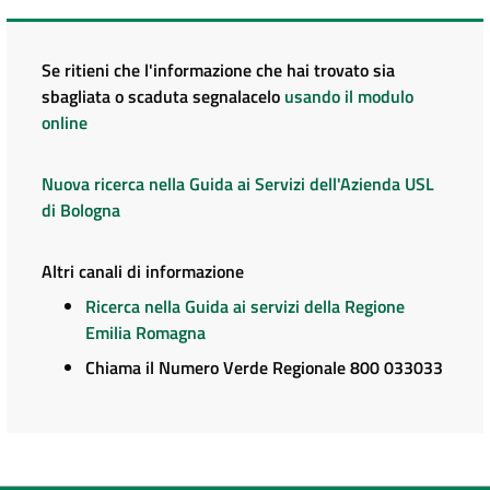
Se ritieni che l'informazione che hai trovato sia
sbagliata o scaduta segnalacelo
usando il modulo
online
Nuova ricerca nella Guida ai Servizi dell'Azienda USL
di Bologna
Altri canali di informazione
Ricerca nella Guida ai servizi della Regione
Emilia Romagna
Chiama il Numero Verde Regionale 800 033033