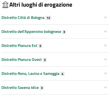
Altri luoghi di erogazione
Distretto Città di Bologna
12
Distretto dell’Appennino bolognese
3
Distretto Pianura Est
5
Distretto Pianura Ovest
3
Distretto Reno, Lavino e Samoggia
4
Distretto Savena Idice
3