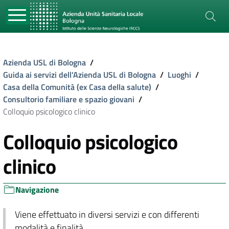
Azienda USL di Bologna
/
Guida ai servizi dell'Azienda USL di Bologna
/
Luoghi
/
Casa della Comunità (ex Casa della salute)
/
Consultorio familiare e spazio giovani
/
Colloquio psicologico clinico
Colloquio psicologico
clinico
Navigazione
Viene effettuato in diversi servizi e con differenti
modalità e finalità.