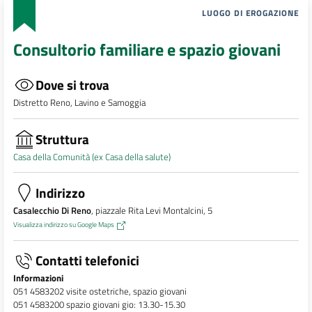
LUOGO DI EROGAZIONE
Consultorio familiare e spazio giovani
Dove si trova
Distretto Reno, Lavino e Samoggia
Struttura
Casa della Comunità (ex Casa della salute)
Indirizzo
Casalecchio Di Reno
, piazzale Rita Levi Montalcini, 5
Visualizza indirizzo su Google Maps
Contatti telefonici
Informazioni
051 4583202 visite ostetriche, spazio giovani
051 4583200 spazio giovani gio: 13.30-15.30