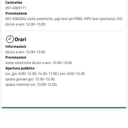
Centralino
051 4583111
Prenotazione
051 4583202 visite ostetriche, pap test per PMA, HPV test spontanei, IVG
da lun a ven: 12.00-13.00
Orari
Informazioni
da lun a ven: 12.00-13.00
Prenotazioni
visite ostetriche da lun a ven: 12.00-13.00
Apertura pubblico
lun, gio: 9.00-12.30; 14.30-17.00 | ven: 9.00-12.30
spazio giovani gio: 13.30-15.30;
spazio mamme lun: 10.00-12.00;