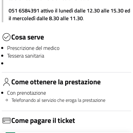
051 6584391 attivo il lunedì dalle 12.30 alle 15.30 ed
il mercoledì dalle 8.30 alle 11.30
.
Cosa serve
Prescrizione del medico
Tessera sanitaria
Come ottenere la prestazione
Con prenotazione
Telefonando al servizio che eroga la prestazione
Come pagare il ticket