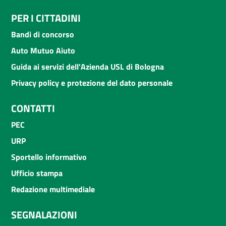
PER I CITTADINI
Bandi di concorso
Auto Mutuo Aiuto
Guida ai servizi dell'Azienda USL di Bologna
Privacy policy e protezione del dato personale
CONTATTI
PEC
URP
Sportello informativo
Ufficio stampa
Redazione multimediale
SEGNALAZIONI