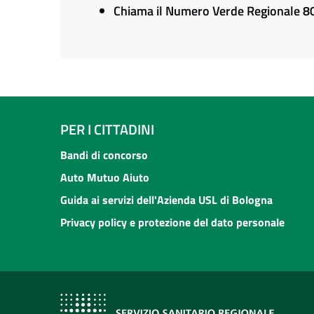
Chiama il Numero Verde Regionale 
PER I CITTADINI
Bandi di concorso
Auto Mutuo Aiuto
Guida ai servizi dell'Azienda USL di Bologna
Privacy policy e protezione del dato personale