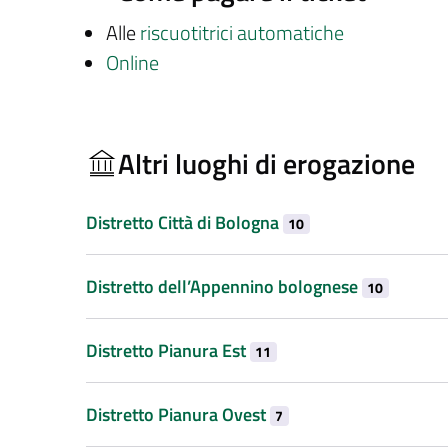
Alle
riscuotitrici automatiche
Online
Altri luoghi di erogazione
Distretto Città di Bologna
10
Distretto dell’Appennino bolognese
10
Distretto Pianura Est
11
Distretto Pianura Ovest
7