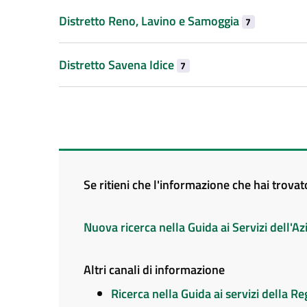
Distretto Reno, Lavino e Samoggia
7
Distretto Savena Idice
7
Se ritieni che l'informazione che hai trova
Nuova ricerca nella Guida ai Servizi dell'
Altri canali di informazione
Ricerca nella Guida ai servizi della 