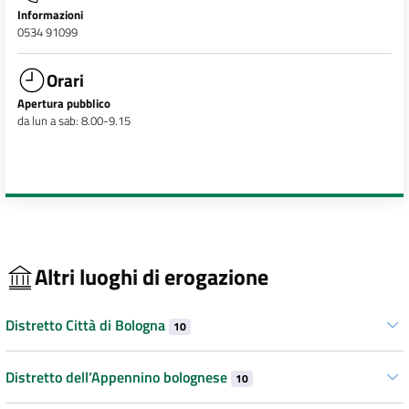
Informazioni
0534 91099
Orari
Apertura pubblico
da lun a sab: 8.00-9.15
Altri luoghi di erogazione
Distretto Città di Bologna
10
Distretto dell’Appennino bolognese
10