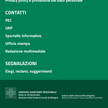
Privacy policy e protezione del dato personale
CONTATTI
PEC
URP
Sportello informativo
Ufficio stampa
Redazione multimediale
SEGNALAZIONI
Elogi, reclami, suggerimenti