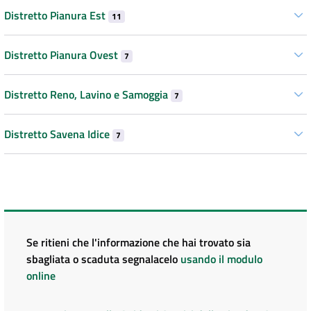
Distretto Pianura Est
11
Distretto Pianura Ovest
7
Distretto Reno, Lavino e Samoggia
7
Distretto Savena Idice
7
Se ritieni che l'informazione che hai trovato sia
sbagliata o scaduta segnalacelo
usando il modulo
online