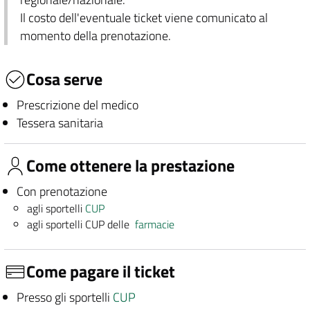
Il costo dell'eventuale ticket viene comunicato al
momento della prenotazione.
Cosa serve
Prescrizione del medico
Tessera sanitaria
Come ottenere la prestazione
Con prenotazione
agli sportelli
CUP
agli sportelli CUP delle
farmacie
Come pagare il ticket
Presso gli sportelli
CUP