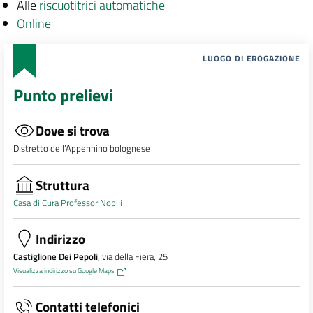
Alle
riscuotitrici automatiche
Online
LUOGO DI EROGAZIONE
Punto prelievi
Dove si trova
Distretto dell’Appennino bolognese
Struttura
Casa di Cura Professor Nobili
Indirizzo
Castiglione Dei Pepoli
, via della Fiera, 25
Visualizza indirizzo su Google Maps
Contatti telefonici