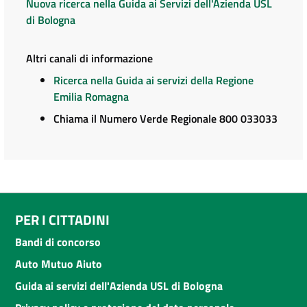
Nuova ricerca nella Guida ai Servizi dell'Azienda USL
di Bologna
Altri canali di informazione
Ricerca nella Guida ai servizi della Regione
Emilia Romagna
Chiama il Numero Verde Regionale 800 033033
PER I CITTADINI
Bandi di concorso
Auto Mutuo Aiuto
Guida ai servizi dell'Azienda USL di Bologna