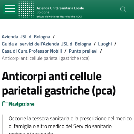
Azienda USL di Bologna
/
Guida ai servizi dell'Azienda USL di Bologna
/
Luoghi
/
Casa di Cura Professor Nobili
/
Punto prelievi
/
Anticorpi anti cellule parietali gastriche (pca)
Anticorpi anti cellule
parietali gastriche (pca)
Navigazione
Occorre la tessera sanitaria e la prescrizione del medico
di famiglia o altro medico del Servizio sanitario
regionale/nazionale.