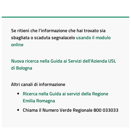
Se ritieni che l'informazione che hai trovato sia
sbagliata o scaduta segnalacelo
usando il modulo
online
Nuova ricerca nella Guida ai Servizi dell'Azienda USL
di Bologna
Altri canali di informazione
Ricerca nella Guida ai servizi della Regione
Emilia Romagna
Chiama il Numero Verde Regionale 800 033033