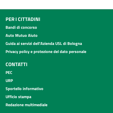
PER I CITTADINI
Bandi di concorso
Auto Mutuo Aiuto
Guida ai servizi dell'Azienda USL di Bologna
Privacy policy e protezione del dato personale
CONTATTI
PEC
URP
Sportello informativo
Ufficio stampa
Redazione multimediale