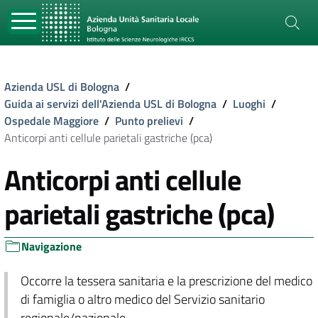
Azienda USL di Bologna
/
Guida ai servizi dell'Azienda USL di Bologna
/
Luoghi
/
Ospedale Maggiore
/
Punto prelievi
/
Anticorpi anti cellule parietali gastriche (pca)
Anticorpi anti cellule
parietali gastriche (pca)
Navigazione
Occorre la tessera sanitaria e la prescrizione del medico
di famiglia o altro medico del Servizio sanitario
regionale/nazionale.