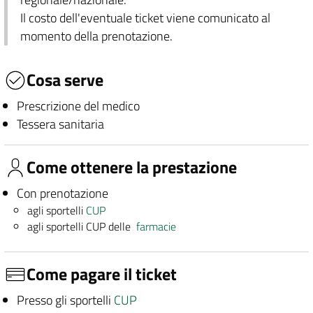
Il costo dell'eventuale ticket viene comunicato al
momento della prenotazione.
Cosa serve
Prescrizione del medico
Tessera sanitaria
Come ottenere la prestazione
Con prenotazione
agli sportelli
CUP
agli sportelli CUP delle
farmacie
Come pagare il ticket
Presso gli sportelli
CUP