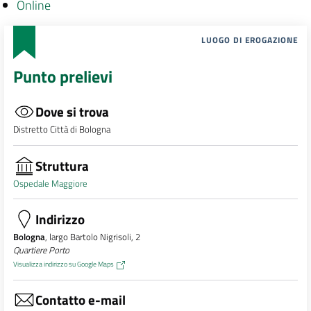
Online
LUOGO DI EROGAZIONE
Punto prelievi
Dove si trova
Distretto Città di Bologna
Struttura
Ospedale Maggiore
Indirizzo
Bologna
, largo Bartolo Nigrisoli, 2
Quartiere Porto
Visualizza indirizzo su Google Maps
Contatto e-mail