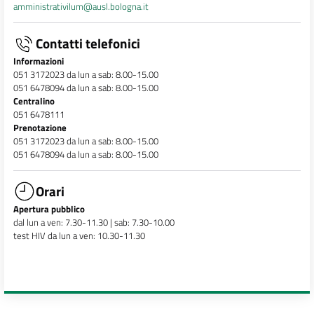
amministrativilum@ausl.bologna.it
Contatti telefonici
Informazioni
051 3172023 da lun a sab: 8.00-15.00
051 6478094 da lun a sab: 8.00-15.00
Centralino
051 6478111
Prenotazione
051 3172023 da lun a sab: 8.00-15.00
051 6478094 da lun a sab: 8.00-15.00
Orari
Apertura pubblico
dal lun a ven: 7.30-11.30 | sab: 7.30-10.00
test HIV da lun a ven: 10.30-11.30