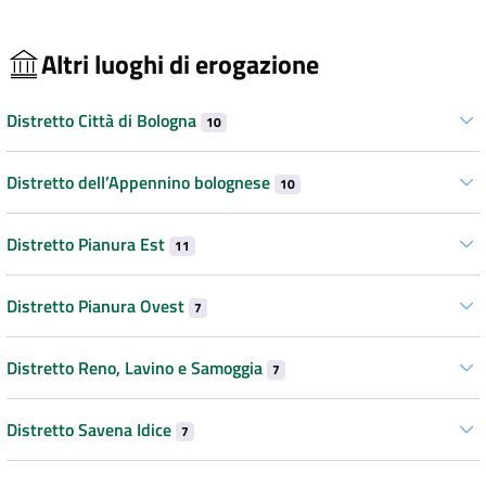
Altri luoghi di erogazione
Distretto Città di Bologna
10
Distretto dell’Appennino bolognese
10
Distretto Pianura Est
11
Distretto Pianura Ovest
7
Distretto Reno, Lavino e Samoggia
7
Distretto Savena Idice
7