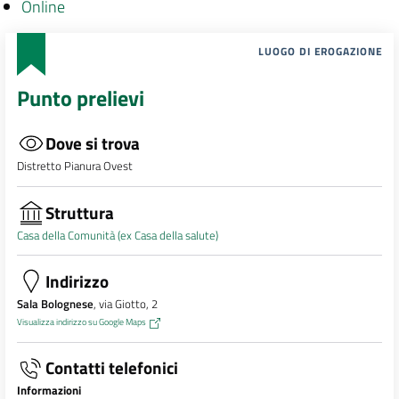
Online
LUOGO DI EROGAZIONE
Punto prelievi
Dove si trova
Distretto Pianura Ovest
Struttura
Casa della Comunità (ex Casa della salute)
Indirizzo
Sala Bolognese
, via Giotto, 2
Visualizza indirizzo su Google Maps
Contatti telefonici
Informazioni