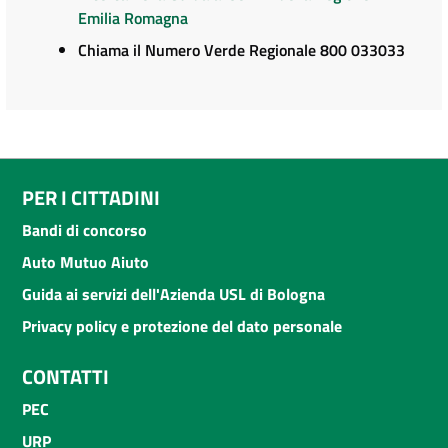
Emilia Romagna
Chiama il Numero Verde Regionale 800 033033
PER I CITTADINI
Bandi di concorso
Auto Mutuo Aiuto
Guida ai servizi dell'Azienda USL di Bologna
Privacy policy e protezione del dato personale
CONTATTI
PEC
URP