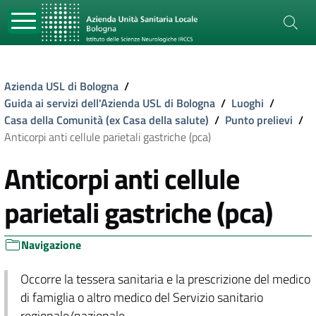
Azienda USL di Bologna
/
Guida ai servizi dell'Azienda USL di Bologna
/
Luoghi
/
Casa della Comunità (ex Casa della salute)
/
Punto prelievi
/
Anticorpi anti cellule parietali gastriche (pca)
Anticorpi anti cellule
parietali gastriche (pca)
Navigazione
Occorre la tessera sanitaria e la prescrizione del medico
di famiglia o altro medico del Servizio sanitario
regionale/nazionale.