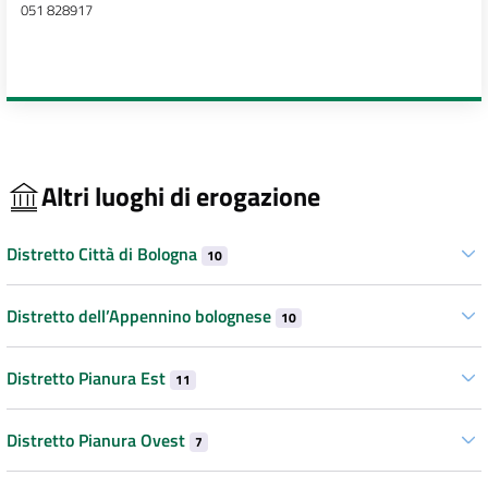
051 828917
Altri luoghi di erogazione
Distretto Città di Bologna
10
Distretto dell’Appennino bolognese
10
Distretto Pianura Est
11
Distretto Pianura Ovest
7