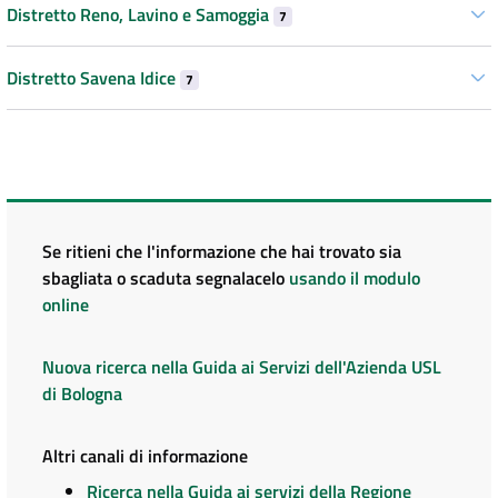
Distretto Reno, Lavino e Samoggia
7
Distretto Savena Idice
7
Se ritieni che l'informazione che hai trovato sia
sbagliata o scaduta segnalacelo
usando il modulo
online
Nuova ricerca nella Guida ai Servizi dell'Azienda USL
di Bologna
Altri canali di informazione
Ricerca nella Guida ai servizi della Regione