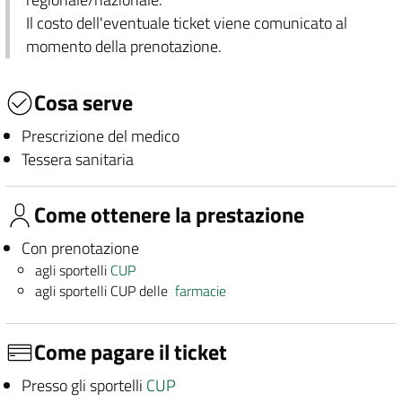
Il costo dell'eventuale ticket viene comunicato al
momento della prenotazione.
Cosa serve
Prescrizione del medico
Tessera sanitaria
Come ottenere la prestazione
Con prenotazione
agli sportelli
CUP
agli sportelli CUP delle
farmacie
Come pagare il ticket
Presso gli sportelli
CUP