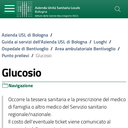
Azienda USL di Bologna
/
Guida ai servizi dell'Azienda USL di Bologna
/
Luoghi
/
Ospedale di Bentivoglio
/
Area ambulatoriale Bentivoglio
/
Punto prelievi
/
Glucosio
Glucosio
Navigazione
Occorre la tessera sanitaria e la prescrizione del medico
di famiglia o altro medico del Servizio sanitario
regionale/nazionale.
Il costo dell'eventuale ticket viene comunicato al