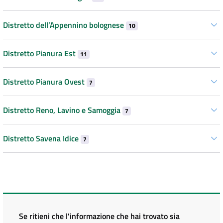
Distretto dell’Appennino bolognese
10
Distretto Pianura Est
11
Distretto Pianura Ovest
7
Distretto Reno, Lavino e Samoggia
7
Distretto Savena Idice
7
Se ritieni che l'informazione che hai trovato sia