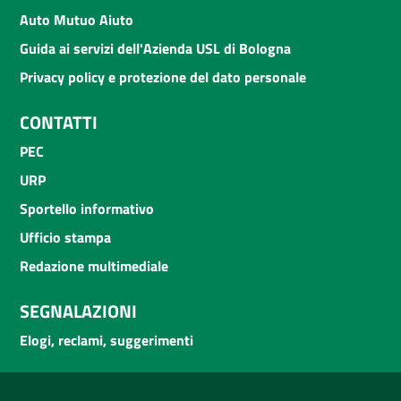
Auto Mutuo Aiuto
Guida ai servizi dell'Azienda USL di Bologna
Privacy policy e protezione del dato personale
CONTATTI
PEC
URP
Sportello informativo
Ufficio stampa
Redazione multimediale
SEGNALAZIONI
Elogi, reclami, suggerimenti