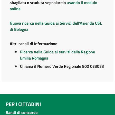
sbagliata o scaduta segnalacelo
usando il modulo
online
Nuova ricerca nella Guida ai Servizi dell'Azienda USL
di Bologna
Altri canali di informazione
Ricerca nella Guida ai servizi della Regione
Emilia Romagna
Chiama il Numero Verde Regionale 800 033033
PER I CITTADINI
Bandi di concorso