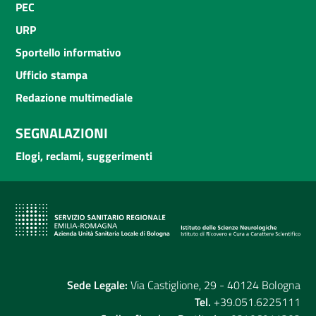
PEC
URP
Sportello informativo
Ufficio stampa
Redazione multimediale
SEGNALAZIONI
Elogi, reclami, suggerimenti
Sede Legale:
Via Castiglione, 29 - 40124 Bologna
Tel.
+39.051.6225111