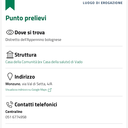
LUOGO DI EROGAZIONE
Punto prelievi
Dove si trova
Distretto dell’Appennino bolognese
Struttura
Casa della Comunità (ex Casa della salute) di Vado
Indirizzo
Monzuno
, via Val di Setta, 4/A
Visualizza indirizzo su Google Maps
Contatti telefonici
Centralino
051 6774958