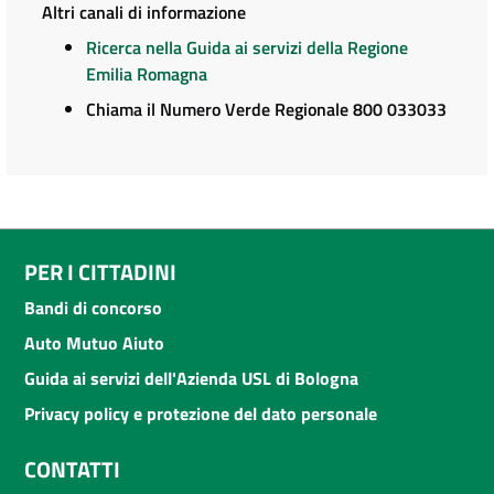
Altri canali di informazione
Ricerca nella Guida ai servizi della Regione
Emilia Romagna
Chiama il Numero Verde Regionale 800 033033
PER I CITTADINI
Bandi di concorso
Auto Mutuo Aiuto
Guida ai servizi dell'Azienda USL di Bologna
Privacy policy e protezione del dato personale
CONTATTI