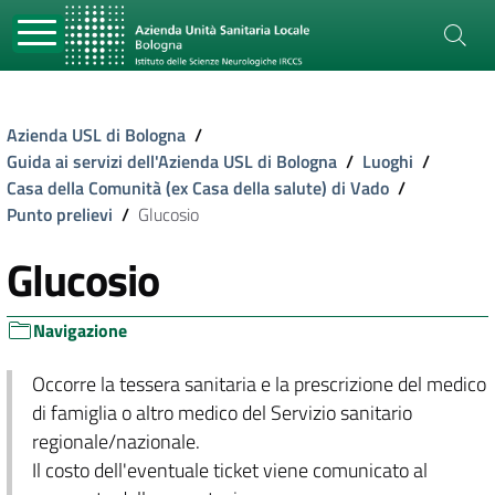
Azienda USL di Bologna
/
Guida ai servizi dell'Azienda USL di Bologna
/
Luoghi
/
Casa della Comunità (ex Casa della salute) di Vado
/
Punto prelievi
/
Glucosio
Glucosio
Navigazione
Occorre la tessera sanitaria e la prescrizione del medico
di famiglia o altro medico del Servizio sanitario
regionale/nazionale.
Il costo dell'eventuale ticket viene comunicato al