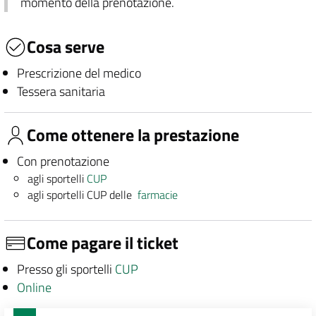
momento della prenotazione.
Cosa serve
Prescrizione del medico
Tessera sanitaria
Come ottenere la prestazione
Con prenotazione
agli sportelli
CUP
agli sportelli CUP delle
farmacie
Come pagare il ticket
Presso gli sportelli
CUP
Online