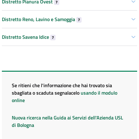
Distretto Pianura Ovest
7
Distretto Reno, Lavino e Samoggia
7
Distretto Savena Idice
7
Se ritieni che l'informazione che hai trovato sia
sbagliata o scaduta segnalacelo
usando il modulo
online
Nuova ricerca nella Guida ai Servizi dell'Azienda USL
di Bologna