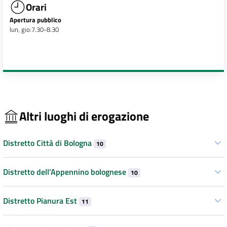
Orari
Apertura pubblico
lun, gio:7.30-8.30
Altri luoghi di erogazione
Distretto Città di Bologna
10
Distretto dell’Appennino bolognese
10
Distretto Pianura Est
11