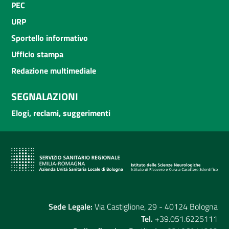
PEC
URP
Sportello informativo
Ufficio stampa
Redazione multimediale
SEGNALAZIONI
Elogi, reclami, suggerimenti
Sede Legale:
Via Castiglione, 29 - 40124 Bologna
Tel.
+39.051.6225111