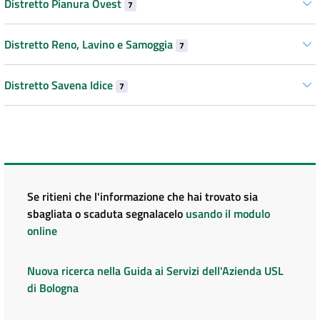
Distretto Pianura Ovest
7
Distretto Reno, Lavino e Samoggia
7
Distretto Savena Idice
7
Se ritieni che l'informazione che hai trovato sia
sbagliata o scaduta segnalacelo
usando il modulo
online
Nuova ricerca nella Guida ai Servizi dell'Azienda USL
di Bologna