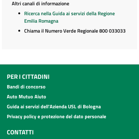
Altri canali di informazione
Ricerca nella Guida ai servizi della Regione
Emilia Romagna
Chiama il Numero Verde Regionale 800 033033
PER I CITTADINI
Bandi di concorso
Auto Mutuo Aiuto
Guida ai servizi dell'Azienda USL di Bologna
Privacy policy e protezione del dato personale
CONTATTI