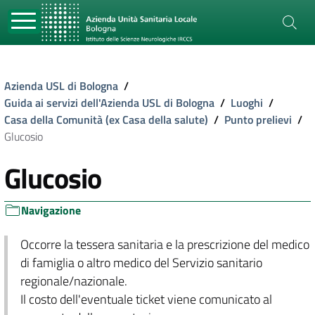
Azienda USL di Bologna
/
Guida ai servizi dell'Azienda USL di Bologna
/
Luoghi
/
Casa della Comunità (ex Casa della salute)
/
Punto prelievi
/
Glucosio
Glucosio
Navigazione
Occorre la tessera sanitaria e la prescrizione del medico
di famiglia o altro medico del Servizio sanitario
regionale/nazionale.
Il costo dell'eventuale ticket viene comunicato al