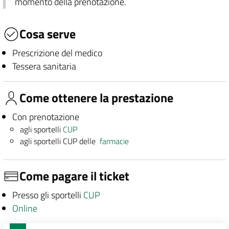
momento della prenotazione.
Cosa serve
Prescrizione del medico
Tessera sanitaria
Come ottenere la prestazione
Con prenotazione
agli sportelli
CUP
agli sportelli CUP delle
farmacie
Come pagare il ticket
Presso gli sportelli
CUP
Online