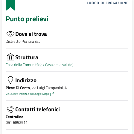
LUOGO DI EROGAZIONE
Punto prelievi
Dove si trova
Distretto Pianura Est
Struttura
Casa della Comunità (ex Casa della salute)
Indirizzo
Pieve Di Cento
, via Luigi Campanini, 4
Visualizza indirizzo su Google Maps
Contatti telefonici
Centralino
051 6852511