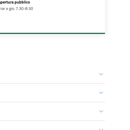
Apertura pubblico
ar e gio: 7.30-8.30