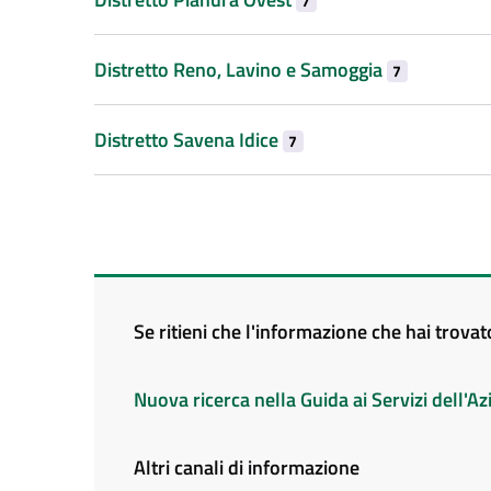
7
Distretto Reno, Lavino e Samoggia
7
Distretto Savena Idice
7
Se ritieni che l'informazione che hai trova
Nuova ricerca nella Guida ai Servizi dell'
Altri canali di informazione