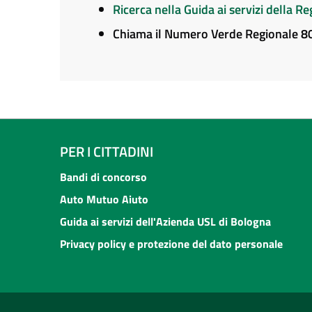
Ricerca nella Guida ai servizi della 
Chiama il Numero Verde Regionale 
PER I CITTADINI
Bandi di concorso
Auto Mutuo Aiuto
Guida ai servizi dell'Azienda USL di Bologna
Privacy policy e protezione del dato personale