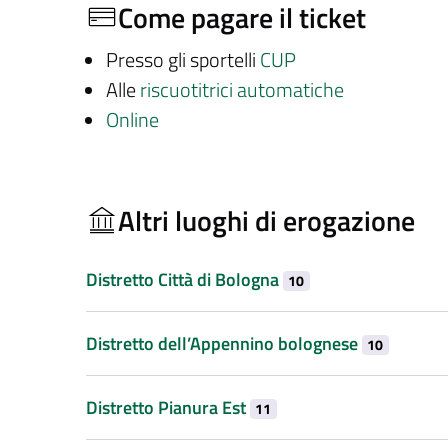
Come pagare il ticket
Presso gli sportelli
CUP
Alle
riscuotitrici automatiche
Online
Altri luoghi di erogazione
Distretto Città di Bologna
10
Distretto dell’Appennino bolognese
10
Distretto Pianura Est
11