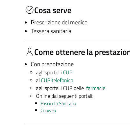
Cosa serve
Prescrizione del medico
Tessera sanitaria
Come ottenere la prestazio
Con prenotazione
agli sportelli
CUP
al
CUP telefonico
agli sportelli CUP delle
farmacie
Online dai seguenti portali:
Fascicolo Sanitario
Cupweb