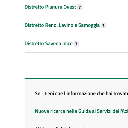
Distretto Pianura Ovest
7
Distretto Reno, Lavino e Samoggia
7
Distretto Savena Idice
7
Se ritieni che l'informazione che hai trova
Nuova ricerca nella Guida ai Servizi dell'