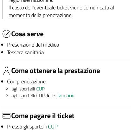
Il costo dell'eventuale ticket viene comunicato al
momento della prenotazione.
Cosa serve
Prescrizione del medico
Tessera sanitaria
Come ottenere la prestazione
Con prenotazione
agli sportelli
CUP
agli sportelli CUP delle
farmacie
Come pagare il ticket
Presso gli sportelli
CUP