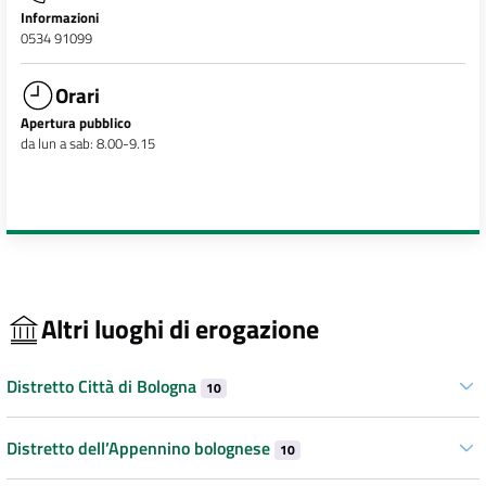
Informazioni
0534 91099
Orari
Apertura pubblico
da lun a sab: 8.00-9.15
Altri luoghi di erogazione
Distretto Città di Bologna
10
Distretto dell’Appennino bolognese
10