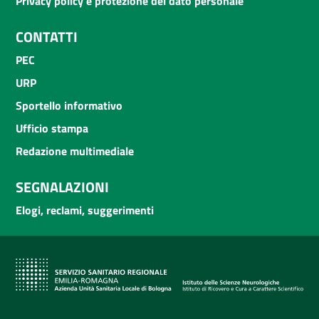
Privacy policy e protezione del dato personale
CONTATTI
PEC
URP
Sportello informativo
Ufficio stampa
Redazione multimediale
SEGNALAZIONI
Elogi, reclami, suggerimenti