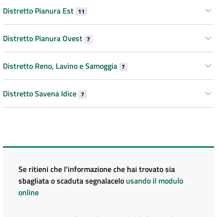
Distretto Pianura Est
11
Distretto Pianura Ovest
7
Distretto Reno, Lavino e Samoggia
7
Distretto Savena Idice
7
Se ritieni che l'informazione che hai trovato sia
sbagliata o scaduta segnalacelo
usando il modulo
online