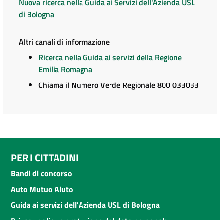
Nuova ricerca nella Guida ai Servizi dell'Azienda USL
di Bologna
Altri canali di informazione
Ricerca nella Guida ai servizi della Regione
Emilia Romagna
Chiama il Numero Verde Regionale 800 033033
PER I CITTADINI
Bandi di concorso
Auto Mutuo Aiuto
Guida ai servizi dell'Azienda USL di Bologna