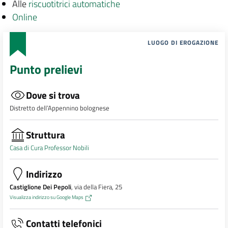
Alle
riscuotitrici automatiche
Online
LUOGO DI EROGAZIONE
Punto prelievi
Dove si trova
Distretto dell’Appennino bolognese
Struttura
Casa di Cura Professor Nobili
Indirizzo
Castiglione Dei Pepoli
, via della Fiera, 25
Visualizza indirizzo su Google Maps
Contatti telefonici