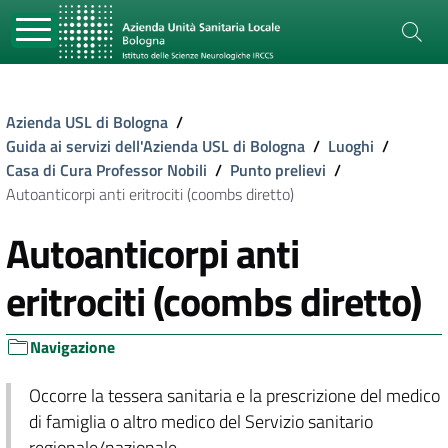
Azienda USL di Bologna
/
Guida ai servizi dell'Azienda USL di Bologna
/
Luoghi
/
Casa di Cura Professor Nobili
/
Punto prelievi
/
Autoanticorpi anti eritrociti (coombs diretto)
Autoanticorpi anti
eritrociti (coombs diretto)
Navigazione
Occorre la tessera sanitaria e la prescrizione del medico
di famiglia o altro medico del Servizio sanitario
regionale/nazionale.