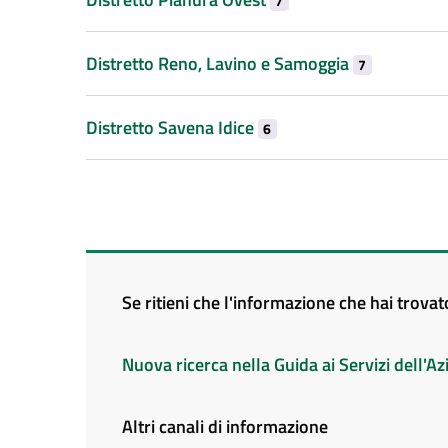
7
Distretto Reno, Lavino e Samoggia
7
Distretto Savena Idice
6
Se ritieni che l'informazione che hai trova
Nuova ricerca nella Guida ai Servizi dell'
Altri canali di informazione