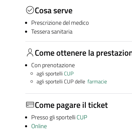
Cosa serve
Prescrizione del medico
Tessera sanitaria
Come ottenere la prestazio
Con prenotazione
agli sportelli
CUP
agli sportelli CUP delle
farmacie
Come pagare il ticket
Presso gli sportelli
CUP
Online