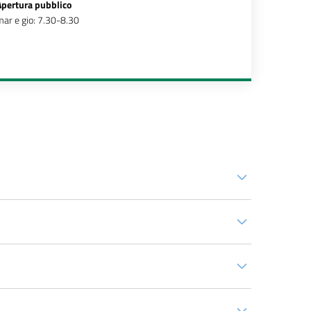
Apertura pubblico
ar e gio: 7.30-8.30