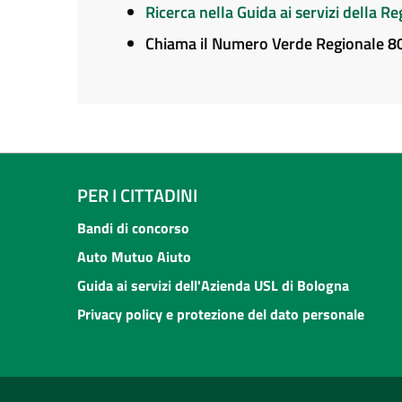
Ricerca nella Guida ai servizi della 
Chiama il Numero Verde Regionale 
PER I CITTADINI
Bandi di concorso
Auto Mutuo Aiuto
Guida ai servizi dell'Azienda USL di Bologna
Privacy policy e protezione del dato personale