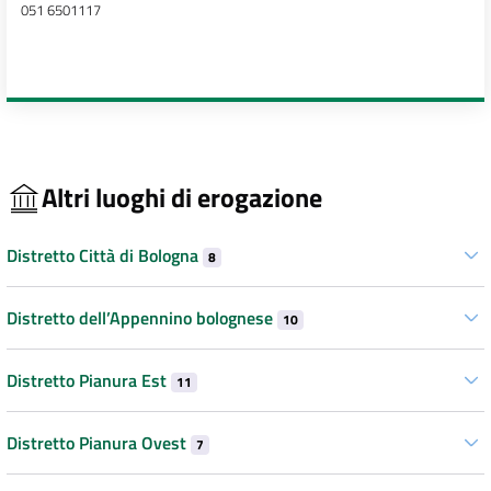
051 6501117
Altri luoghi di erogazione
Distretto Città di Bologna
8
Distretto dell’Appennino bolognese
10
Distretto Pianura Est
11
Distretto Pianura Ovest
7