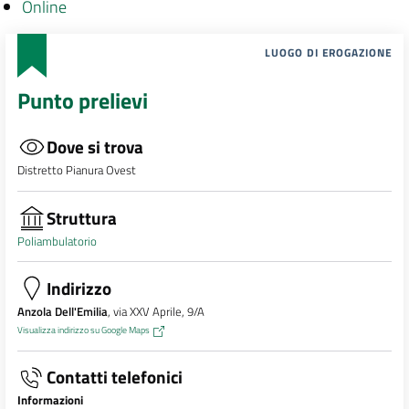
Online
LUOGO DI EROGAZIONE
Punto prelievi
Dove si trova
Distretto Pianura Ovest
Struttura
Poliambulatorio
Indirizzo
Anzola Dell'Emilia
, via XXV Aprile, 9/A
Visualizza indirizzo su Google Maps
Contatti telefonici
Informazioni