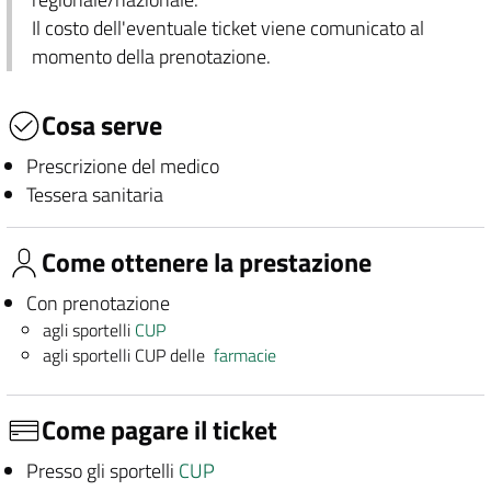
Il costo dell'eventuale ticket viene comunicato al
momento della prenotazione.
Cosa serve
Prescrizione del medico
Tessera sanitaria
Come ottenere la prestazione
Con prenotazione
agli sportelli
CUP
agli sportelli CUP delle
farmacie
Come pagare il ticket
Presso gli sportelli
CUP