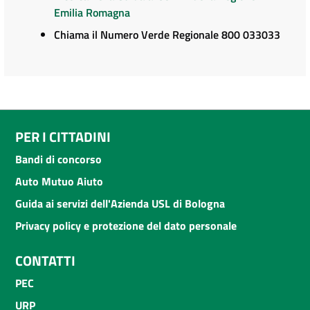
Emilia Romagna
Chiama il Numero Verde Regionale 800 033033
PER I CITTADINI
Bandi di concorso
Auto Mutuo Aiuto
Guida ai servizi dell'Azienda USL di Bologna
Privacy policy e protezione del dato personale
CONTATTI
PEC
URP