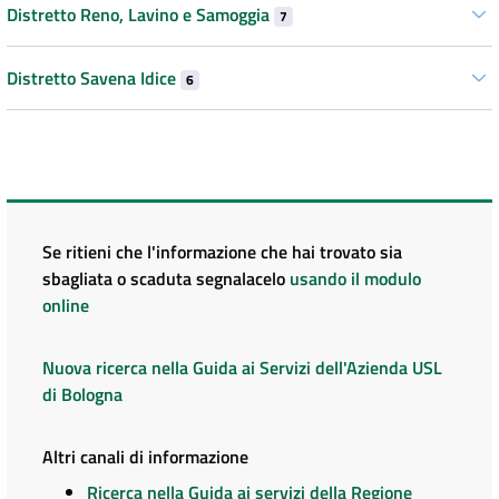
Distretto Reno, Lavino e Samoggia
7
Distretto Savena Idice
6
Se ritieni che l'informazione che hai trovato sia
sbagliata o scaduta segnalacelo
usando il modulo
online
Nuova ricerca nella Guida ai Servizi dell'Azienda USL
di Bologna
Altri canali di informazione
Ricerca nella Guida ai servizi della Regione