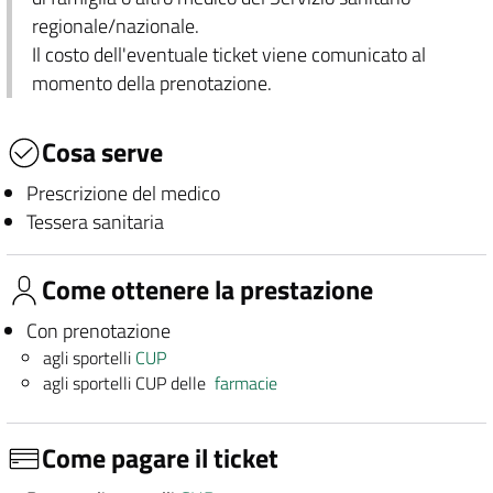
regionale/nazionale.
Il costo dell'eventuale ticket viene comunicato al
momento della prenotazione.
Cosa serve
Prescrizione del medico
Tessera sanitaria
Come ottenere la prestazione
Con prenotazione
agli sportelli
CUP
agli sportelli CUP delle
farmacie
Come pagare il ticket