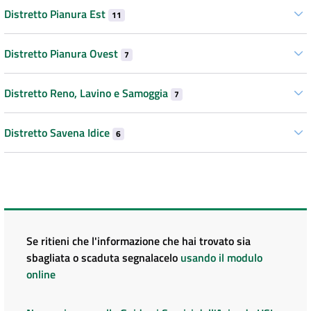
Distretto Pianura Est
11
Distretto Pianura Ovest
7
Distretto Reno, Lavino e Samoggia
7
Distretto Savena Idice
6
Se ritieni che l'informazione che hai trovato sia
sbagliata o scaduta segnalacelo
usando il modulo
online