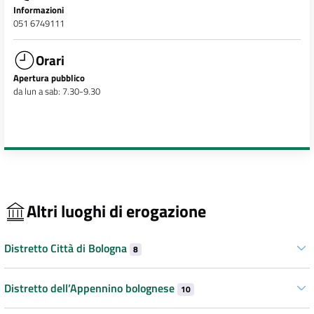
Informazioni
051 6749111
Orari
Apertura pubblico
da lun a sab: 7.30-9.30
Altri luoghi di erogazione
Distretto Città di Bologna
8
Distretto dell’Appennino bolognese
10