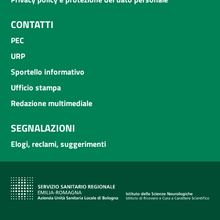
CONTATTI
PEC
URP
Sportello informativo
Ufficio stampa
Redazione multimediale
SEGNALAZIONI
Elogi, reclami, suggerimenti