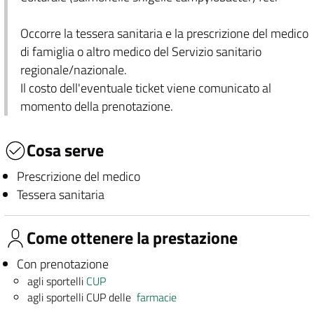
Occorre la tessera sanitaria e la prescrizione del medico
di famiglia o altro medico del Servizio sanitario
regionale/nazionale.
Il costo dell'eventuale ticket viene comunicato al
momento della prenotazione.
Cosa serve
Prescrizione del medico
Tessera sanitaria
Come ottenere la prestazione
Con prenotazione
agli sportelli
CUP
agli sportelli CUP delle
farmacie