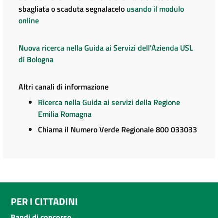
sbagliata o scaduta segnalacelo
usando il modulo
online
Nuova ricerca nella Guida ai Servizi dell'Azienda USL
di Bologna
Altri canali di informazione
Ricerca nella Guida ai servizi della Regione
Emilia Romagna
Chiama il Numero Verde Regionale 800 033033
PER I CITTADINI
Bandi di concorso