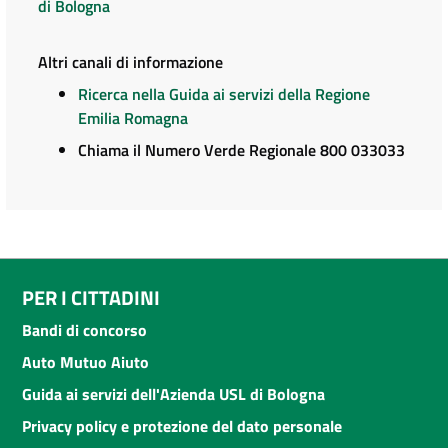
di Bologna
Altri canali di informazione
Ricerca nella Guida ai servizi della Regione
Emilia Romagna
Chiama il Numero Verde Regionale 800 033033
PER I CITTADINI
Bandi di concorso
Auto Mutuo Aiuto
Guida ai servizi dell'Azienda USL di Bologna
Privacy policy e protezione del dato personale