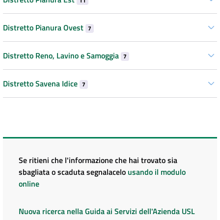
11
Distretto Pianura Ovest
7
Distretto Reno, Lavino e Samoggia
7
Distretto Savena Idice
7
Se ritieni che l'informazione che hai trovato sia
sbagliata o scaduta segnalacelo
usando il modulo
online
Nuova ricerca nella Guida ai Servizi dell'Azienda USL