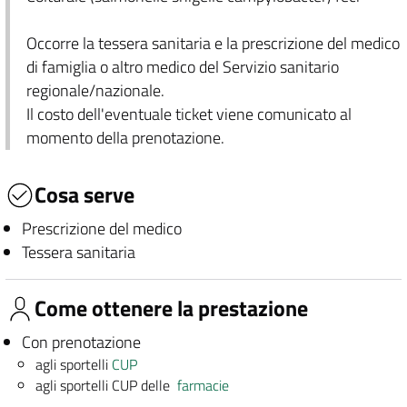
Occorre la tessera sanitaria e la prescrizione del medico
di famiglia o altro medico del Servizio sanitario
regionale/nazionale.
Il costo dell'eventuale ticket viene comunicato al
momento della prenotazione.
Cosa serve
Prescrizione del medico
Tessera sanitaria
Come ottenere la prestazione
Con prenotazione
agli sportelli
CUP
agli sportelli CUP delle
farmacie