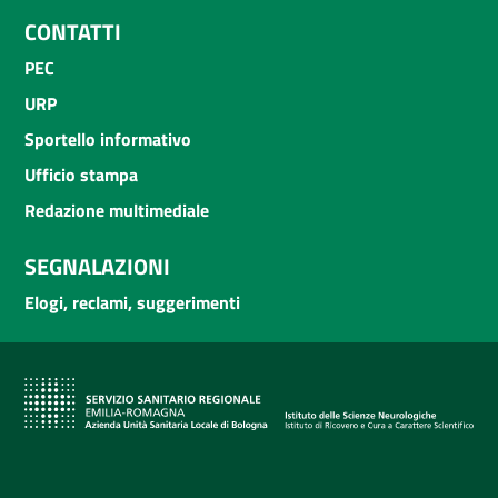
CONTATTI
PEC
URP
Sportello informativo
Ufficio stampa
Redazione multimediale
SEGNALAZIONI
Elogi, reclami, suggerimenti