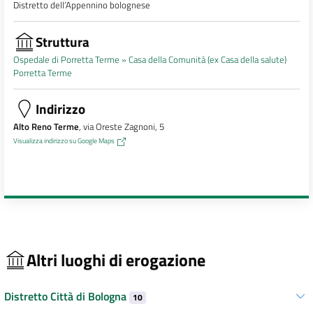
Distretto dell’Appennino bolognese
Struttura
Ospedale di Porretta Terme »
Casa della Comunità (ex Casa della salute)
Porretta Terme
Indirizzo
Alto Reno Terme
, via Oreste Zagnoni, 5
Visualizza indirizzo su Google Maps
Altri luoghi di erogazione
Distretto Città di Bologna
10