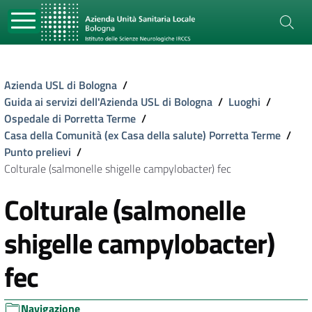
Azienda USL di Bologna
/
Guida ai servizi dell'Azienda USL di Bologna
/
Luoghi
/
Ospedale di Porretta Terme
/
Casa della Comunità (ex Casa della salute) Porretta Terme
/
Punto prelievi
/
Colturale (salmonelle shigelle campylobacter) fec
Colturale (salmonelle
shigelle campylobacter)
fec
Navigazione