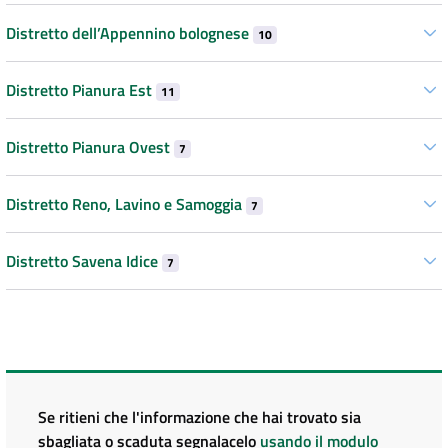
Distretto dell’Appennino bolognese
10
Distretto Pianura Est
11
Distretto Pianura Ovest
7
Distretto Reno, Lavino e Samoggia
7
Distretto Savena Idice
7
Se ritieni che l'informazione che hai trovato sia
sbagliata o scaduta segnalacelo
usando il modulo