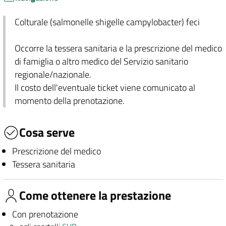
Colturale (salmonelle shigelle campylobacter) feci
Occorre la tessera sanitaria e la prescrizione del medico
di famiglia o altro medico del Servizio sanitario
regionale/nazionale.
Il costo dell'eventuale ticket viene comunicato al
momento della prenotazione.
Cosa serve
Prescrizione del medico
Tessera sanitaria
Come ottenere la prestazione
Con prenotazione