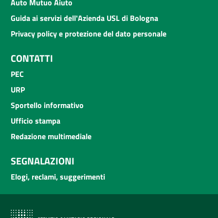
Auto Mutuo Aiuto
Guida ai servizi dell'Azienda USL di Bologna
Privacy policy e protezione del dato personale
CONTATTI
PEC
URP
Sportello informativo
Ufficio stampa
Redazione multimediale
SEGNALAZIONI
Elogi, reclami, suggerimenti