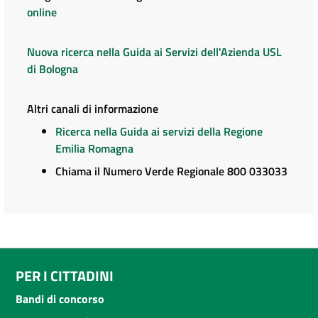
online
Nuova ricerca nella Guida ai Servizi dell'Azienda USL
di Bologna
Altri canali di informazione
Ricerca nella Guida ai servizi della Regione
Emilia Romagna
Chiama il Numero Verde Regionale 800 033033
PER I CITTADINI
Bandi di concorso