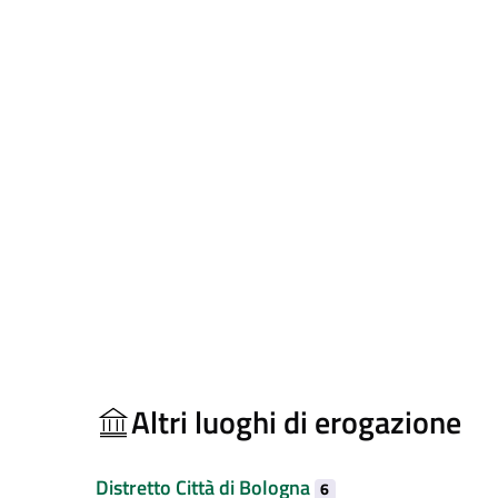
Altri luoghi di erogazione
Distretto Città di Bologna
6