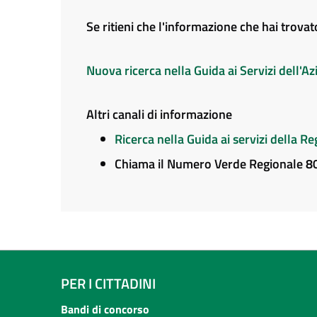
Se ritieni che l'informazione che hai trova
Nuova ricerca nella Guida ai Servizi dell'
Altri canali di informazione
Ricerca nella Guida ai servizi della 
Chiama il Numero Verde Regionale 
PER I CITTADINI
Bandi di concorso