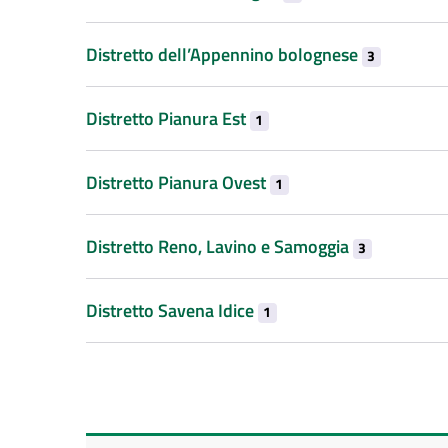
Distretto dell’Appennino bolognese
3
Distretto Pianura Est
1
Distretto Pianura Ovest
1
Distretto Reno, Lavino e Samoggia
3
Distretto Savena Idice
1