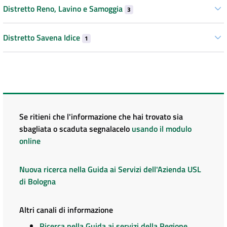
Distretto Reno, Lavino e Samoggia
3
Distretto Savena Idice
1
Se ritieni che l'informazione che hai trovato sia
sbagliata o scaduta segnalacelo
usando il modulo
online
Nuova ricerca nella Guida ai Servizi dell'Azienda USL
di Bologna
Altri canali di informazione
Ricerca nella Guida ai servizi della Regione