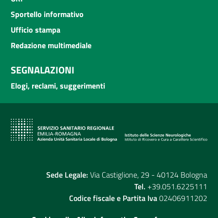
Sportello informativo
Ufficio stampa
Redazione multimediale
SEGNALAZIONI
Elogi, reclami, suggerimenti
Sede Legale:
Via Castiglione, 29 - 40124 Bologna
Tel.
+39.051.6225111
Codice fiscale e Partita Iva
02406911202