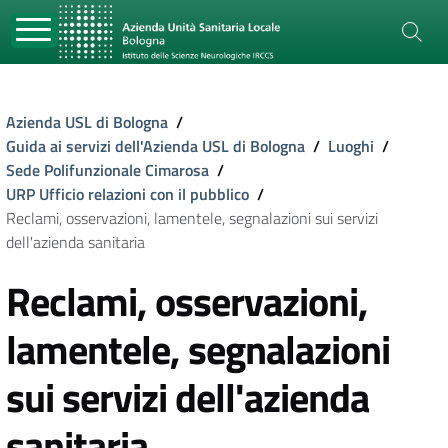
Azienda USL di Bologna
/
Guida ai servizi dell'Azienda USL di Bologna
/
Luoghi
/
Sede Polifunzionale Cimarosa
/
URP Ufficio relazioni con il pubblico
/
Reclami, osservazioni, lamentele, segnalazioni sui servizi
dell'azienda sanitaria
Reclami, osservazioni,
lamentele, segnalazioni
sui servizi dell'azienda
sanitaria