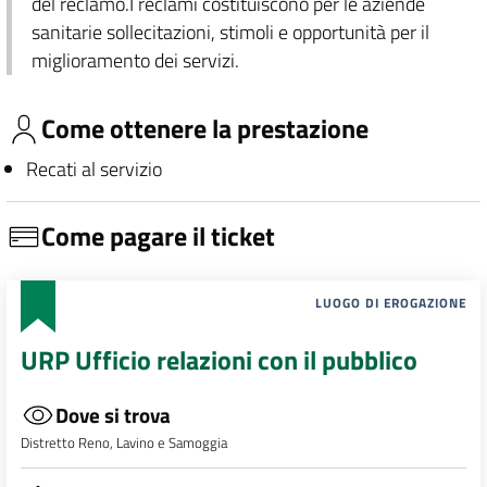
del reclamo.I reclami costituiscono per le aziende
sanitarie sollecitazioni, stimoli e opportunità per il
miglioramento dei servizi.
Come ottenere la prestazione
Recati al servizio
Come pagare il ticket
LUOGO DI EROGAZIONE
URP Ufficio relazioni con il pubblico
Dove si trova
Distretto Reno, Lavino e Samoggia