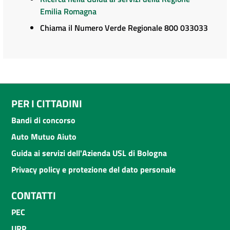
Emilia Romagna
Chiama il Numero Verde Regionale 800 033033
PER I CITTADINI
Bandi di concorso
Auto Mutuo Aiuto
Guida ai servizi dell'Azienda USL di Bologna
Privacy policy e protezione del dato personale
CONTATTI
PEC
URP