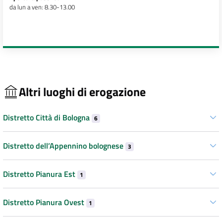
da lun a ven: 8.30-13.00
Altri luoghi di erogazione
Distretto Città di Bologna
6
Distretto dell’Appennino bolognese
3
Distretto Pianura Est
1
Distretto Pianura Ovest
1