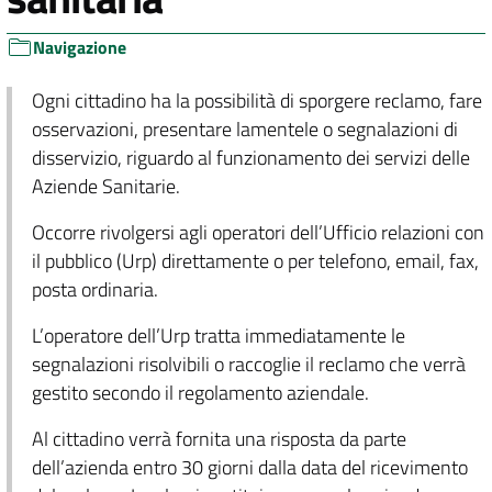
Navigazione
Ogni cittadino ha la possibilità di sporgere reclamo, fare
osservazioni, presentare lamentele o segnalazioni di
disservizio, riguardo al funzionamento dei servizi delle
Aziende Sanitarie.
Occorre rivolgersi agli operatori dell’Ufficio relazioni con
il pubblico (Urp) direttamente o per telefono, email, fax,
posta ordinaria.
L’operatore dell’Urp tratta immediatamente le
segnalazioni risolvibili o raccoglie il reclamo che verrà
gestito secondo il regolamento aziendale.
Al cittadino verrà fornita una risposta da parte
dell’azienda entro 30 giorni dalla data del ricevimento