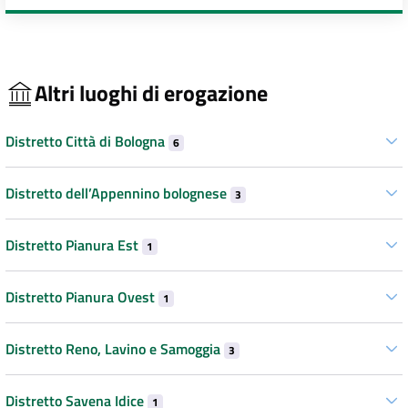
Altri luoghi di erogazione
Distretto Città di Bologna
6
Distretto dell’Appennino bolognese
3
Distretto Pianura Est
1
Distretto Pianura Ovest
1
Distretto Reno, Lavino e Samoggia
3
Distretto Savena Idice
1