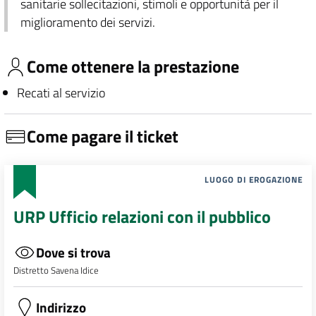
sanitarie sollecitazioni, stimoli e opportunità per il
miglioramento dei servizi.
Come ottenere la prestazione
Recati al servizio
Come pagare il ticket
LUOGO DI EROGAZIONE
URP Ufficio relazioni con il pubblico
Dove si trova
Distretto Savena Idice
Indirizzo