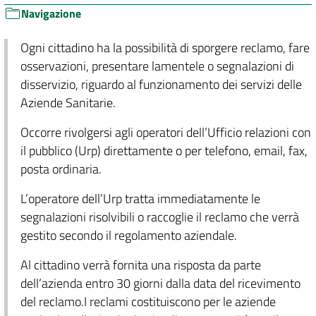
Navigazione
Ogni cittadino ha la possibilità di sporgere reclamo, fare
osservazioni, presentare lamentele o segnalazioni di
disservizio, riguardo al funzionamento dei servizi delle
Aziende Sanitarie.
Occorre rivolgersi agli operatori dell’Ufficio relazioni con
il pubblico (Urp) direttamente o per telefono, email, fax,
posta ordinaria.
L’operatore dell’Urp tratta immediatamente le
segnalazioni risolvibili o raccoglie il reclamo che verrà
gestito secondo il regolamento aziendale.
Al cittadino verrà fornita una risposta da parte
dell’azienda entro 30 giorni dalla data del ricevimento
del reclamo.I reclami costituiscono per le aziende