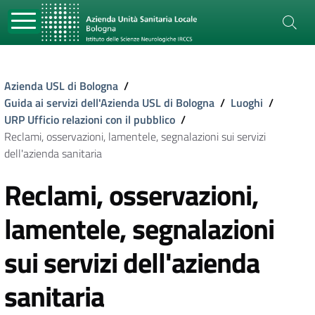
Azienda USL di Bologna
/
Guida ai servizi dell'Azienda USL di Bologna
/
Luoghi
/
URP Ufficio relazioni con il pubblico
/
Reclami, osservazioni, lamentele, segnalazioni sui servizi
dell'azienda sanitaria
Reclami, osservazioni,
lamentele, segnalazioni
sui servizi dell'azienda
sanitaria