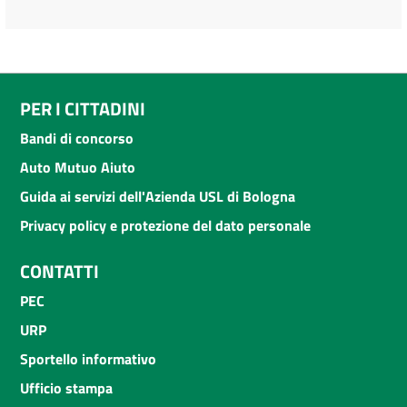
PER I CITTADINI
Bandi di concorso
Auto Mutuo Aiuto
Guida ai servizi dell'Azienda USL di Bologna
Privacy policy e protezione del dato personale
CONTATTI
PEC
URP
Sportello informativo
Ufficio stampa