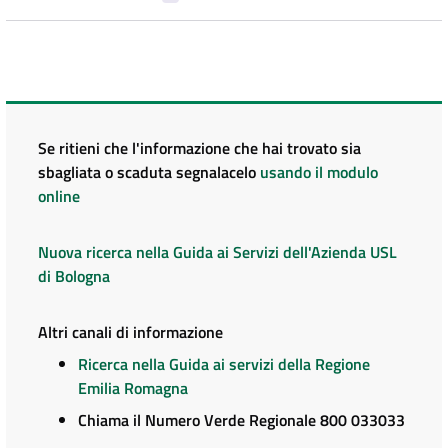
Se ritieni che l'informazione che hai trovato sia
sbagliata o scaduta segnalacelo
usando il modulo
online
Nuova ricerca nella Guida ai Servizi dell'Azienda USL
di Bologna
Altri canali di informazione
Ricerca nella Guida ai servizi della Regione
Emilia Romagna
Chiama il Numero Verde Regionale 800 033033