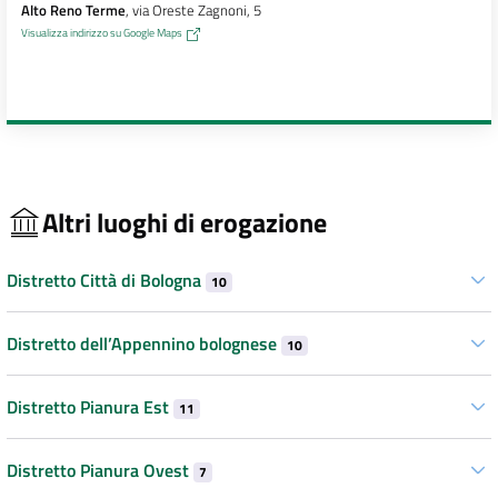
Alto Reno Terme
, via Oreste Zagnoni, 5
Visualizza indirizzo su Google Maps
Altri luoghi di erogazione
Distretto Città di Bologna
10
Distretto dell’Appennino bolognese
10
Distretto Pianura Est
11
Distretto Pianura Ovest
7