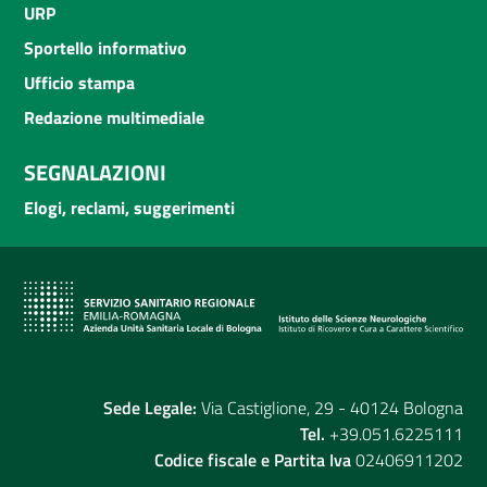
URP
Sportello informativo
Ufficio stampa
Redazione multimediale
SEGNALAZIONI
Elogi, reclami, suggerimenti
Sede Legale:
Via Castiglione, 29 - 40124 Bologna
Tel.
+39.051.6225111
Codice fiscale e Partita Iva
02406911202