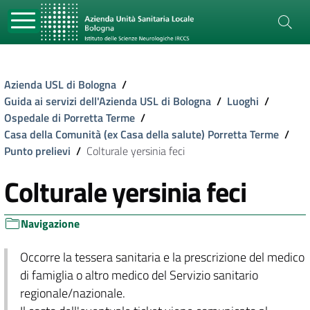
Azienda USL di Bologna
/
Guida ai servizi dell'Azienda USL di Bologna
/
Luoghi
/
Ospedale di Porretta Terme
/
Casa della Comunità (ex Casa della salute) Porretta Terme
/
Punto prelievi
/
Colturale yersinia feci
Colturale yersinia feci
Navigazione
Occorre la tessera sanitaria e la prescrizione del medico
di famiglia o altro medico del Servizio sanitario
regionale/nazionale.