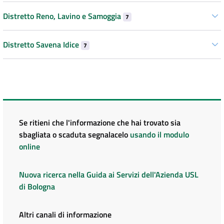
Distretto Reno, Lavino e Samoggia
7
Distretto Savena Idice
7
Se ritieni che l'informazione che hai trovato sia
sbagliata o scaduta segnalacelo
usando il modulo
online
Nuova ricerca nella Guida ai Servizi dell'Azienda USL
di Bologna
Altri canali di informazione