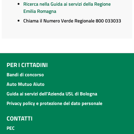
Ricerca nella Guida ai servizi della Regione
Emilia Romagna
Chiama il Numero Verde Regionale 800 033033
PER I CITTADINI
Bandi di concorso
Auto Mutuo Aiuto
Guida ai servizi dell'Azienda USL di Bologna
Privacy policy e protezione del dato personale
CONTATTI
PEC