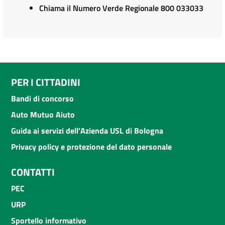
Chiama il Numero Verde Regionale 800 033033
PER I CITTADINI
Bandi di concorso
Auto Mutuo Aiuto
Guida ai servizi dell'Azienda USL di Bologna
Privacy policy e protezione del dato personale
CONTATTI
PEC
URP
Sportello informativo