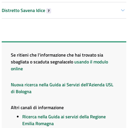
Distretto Savena Idice
7
Se ritieni che l'informazione che hai trovato sia
sbagliata o scaduta segnalacelo
usando il modulo
online
Nuova ricerca nella Guida ai Servizi dell'Azienda USL
di Bologna
Altri canali di informazione
Ricerca nella Guida ai servizi della Regione
Emilia Romagna