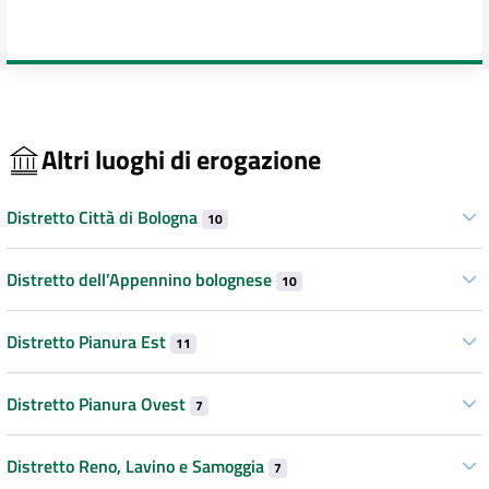
Altri luoghi di erogazione
Distretto Città di Bologna
10
Distretto dell’Appennino bolognese
10
Distretto Pianura Est
11
Distretto Pianura Ovest
7
Distretto Reno, Lavino e Samoggia
7