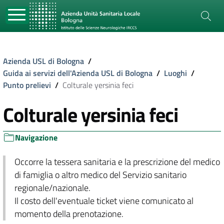
Azienda USL di Bologna
/
Guida ai servizi dell'Azienda USL di Bologna
/
Luoghi
/
Punto prelievi
/
Colturale yersinia feci
Colturale yersinia feci
Navigazione
Occorre la tessera sanitaria e la prescrizione del medico
di famiglia o altro medico del Servizio sanitario
regionale/nazionale.
Il costo dell'eventuale ticket viene comunicato al
momento della prenotazione.