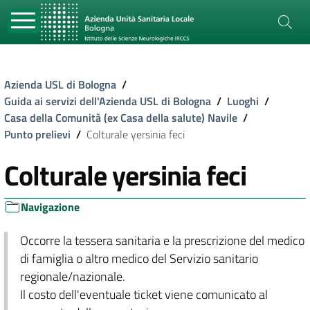
Azienda USL di Bologna
/
Guida ai servizi dell'Azienda USL di Bologna
/
Luoghi
/
Casa della Comunità (ex Casa della salute) Navile
/
Punto prelievi
/
Colturale yersinia feci
Colturale yersinia feci
Navigazione
Occorre la tessera sanitaria e la prescrizione del medico
di famiglia o altro medico del Servizio sanitario
regionale/nazionale.
Il costo dell'eventuale ticket viene comunicato al