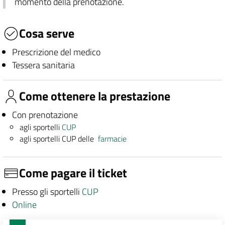
momento della prenotazione.
Cosa serve
Prescrizione del medico
Tessera sanitaria
Come ottenere la prestazione
Con prenotazione
agli sportelli
CUP
agli sportelli CUP delle
farmacie
Come pagare il ticket
Presso gli sportelli
CUP
Online