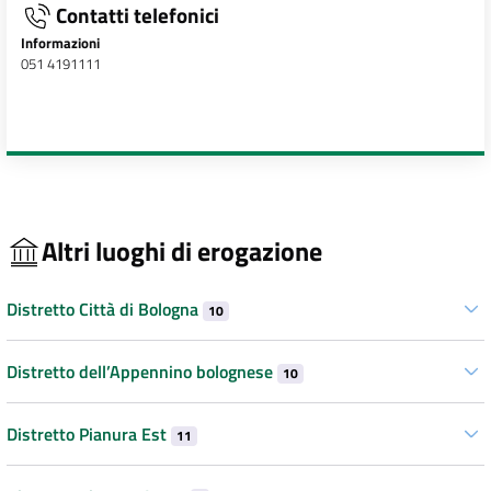
Contatti telefonici
Informazioni
051 4191111
Altri luoghi di erogazione
Distretto Città di Bologna
10
Distretto dell’Appennino bolognese
10
Distretto Pianura Est
11