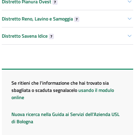
Distretto Pianura Ovest
7
Distretto Reno, Lavino e Samoggia
7
Distretto Savena Idice
7
Se ritieni che l'informazione che hai trovato sia
sbagliata o scaduta segnalacelo
usando il modulo
online
Nuova ricerca nella Guida ai Servizi dell'Azienda USL
di Bologna