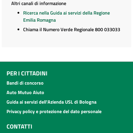
Altri canali di informazione
Ricerca nella Guida ai servizi della Regione
Emilia Romagna
Chiama il Numero Verde Regionale 800 033033
PER I CITTADINI
Bandi di concorso
Auto Mutuo Aiuto
Guida ai servizi dell'Azienda USL di Bologna
Privacy policy e protezione del dato personale
CONTATTI