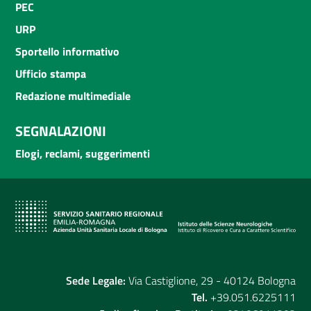
PEC
URP
Sportello informativo
Ufficio stampa
Redazione multimediale
SEGNALAZIONI
Elogi, reclami, suggerimenti
Sede Legale:
Via Castiglione, 29 - 40124 Bologna
Tel.
+39.051.6225111