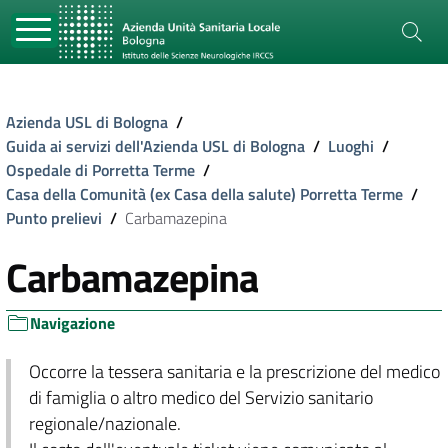
Azienda USL di Bologna
/
Guida ai servizi dell'Azienda USL di Bologna
/
Luoghi
/
Ospedale di Porretta Terme
/
Casa della Comunità (ex Casa della salute) Porretta Terme
/
Punto prelievi
/
Carbamazepina
Carbamazepina
Navigazione
Occorre la tessera sanitaria e la prescrizione del medico
di famiglia o altro medico del Servizio sanitario
regionale/nazionale.