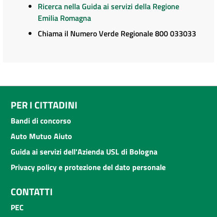
Ricerca nella Guida ai servizi della Regione
Emilia Romagna
Chiama il Numero Verde Regionale 800 033033
PER I CITTADINI
Bandi di concorso
Auto Mutuo Aiuto
Guida ai servizi dell'Azienda USL di Bologna
Privacy policy e protezione del dato personale
CONTATTI
PEC