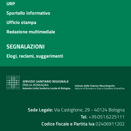
URP
Sportello informativo
Ufficio stampa
Redazione multimediale
SEGNALAZIONI
Elogi, reclami, suggerimenti
Sede Legale:
Via Castiglione, 29 - 40124 Bologna
Tel.
+39.051.6225111
Codice fiscale e Partita Iva
02406911202