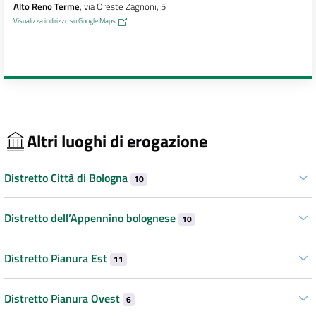
Alto Reno Terme
, via Oreste Zagnoni, 5
Visualizza indirizzo su Google Maps
Altri luoghi di erogazione
Distretto Città di Bologna
10
Distretto dell’Appennino bolognese
10
Distretto Pianura Est
11
Distretto Pianura Ovest
6