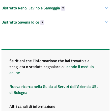
Distretto Reno, Lavino e Samoggia
7
Distretto Savena Idice
7
Se ritieni che l'informazione che hai trovato sia
sbagliata o scaduta segnalacelo
usando il modulo
online
Nuova ricerca nella Guida ai Servizi dell'Azienda USL
di Bologna
Altri canali di informazione