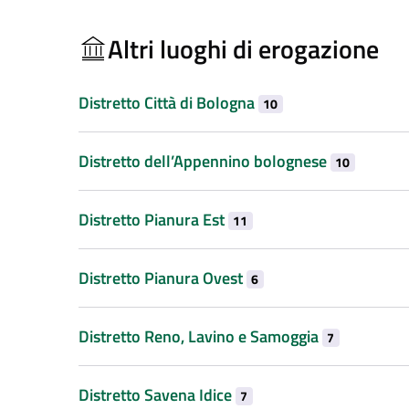
Altri luoghi di erogazione
Distretto Città di Bologna
10
Distretto dell’Appennino bolognese
10
Distretto Pianura Est
11
Distretto Pianura Ovest
6
Distretto Reno, Lavino e Samoggia
7
Distretto Savena Idice
7