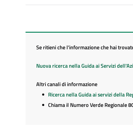
Se ritieni che l'informazione che hai trova
Nuova ricerca nella Guida ai Servizi dell'
Altri canali di informazione
Ricerca nella Guida ai servizi della 
Chiama il Numero Verde Regionale 