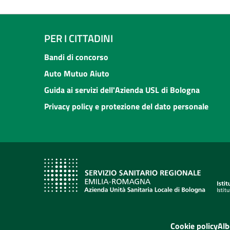
PER I CITTADINI
Bandi di concorso
Auto Mutuo Aiuto
Guida ai servizi dell'Azienda USL di Bologna
Privacy policy e protezione del dato personale
Cookie policy
Alb