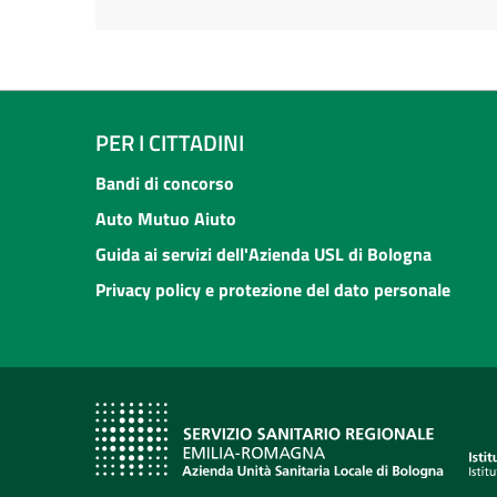
PER I CITTADINI
Bandi di concorso
Auto Mutuo Aiuto
Guida ai servizi dell'Azienda USL di Bologna
Privacy policy e protezione del dato personale