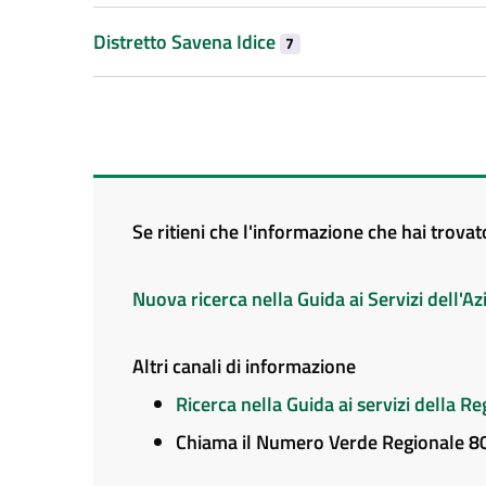
Distretto Savena Idice
7
Se ritieni che l'informazione che hai trova
Nuova ricerca nella Guida ai Servizi dell'
Altri canali di informazione
Ricerca nella Guida ai servizi della 
Chiama il Numero Verde Regionale 