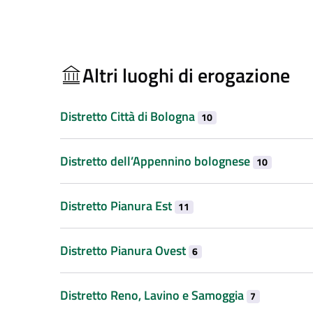
Altri luoghi di erogazione
Distretto Città di Bologna
10
Distretto dell’Appennino bolognese
10
Distretto Pianura Est
11
Distretto Pianura Ovest
6
Distretto Reno, Lavino e Samoggia
7