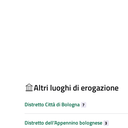
Altri luoghi di erogazione
Distretto Città di Bologna
7
Distretto dell’Appennino bolognese
3