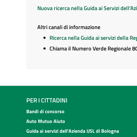
Nuova ricerca nella Guida ai Servizi dell'
Altri canali di informazione
Ricerca nella Guida ai servizi della 
Chiama il Numero Verde Regionale 
PER I CITTADINI
Bandi di concorso
Auto Mutuo Aiuto
Guida ai servizi dell'Azienda USL di Bologna