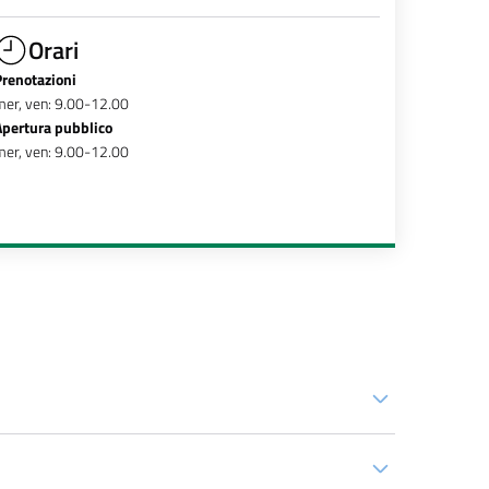
Orari
Prenotazioni
er, ven: 9.00-12.00
Apertura pubblico
er, ven: 9.00-12.00