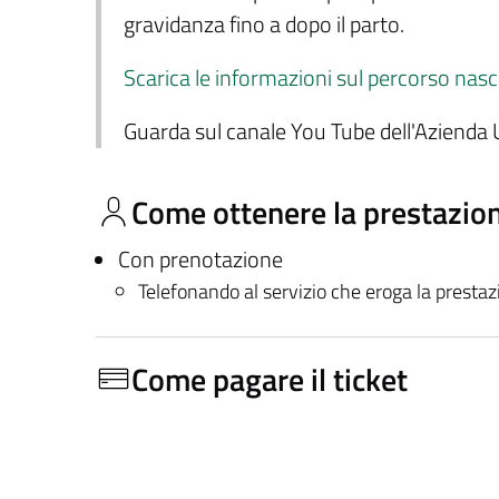
gravidanza fino a dopo il parto.
Scarica le informazioni sul percorso nasc
Guarda sul canale You Tube dell'Azienda U
Come ottenere la prestazio
Con prenotazione
Telefonando al servizio che eroga la presta
Come pagare il ticket