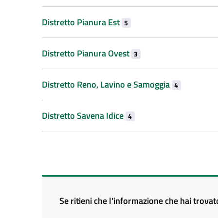
Distretto Pianura Est
5
Distretto Pianura Ovest
3
Distretto Reno, Lavino e Samoggia
4
Distretto Savena Idice
4
Se ritieni che l'informazione che hai trova